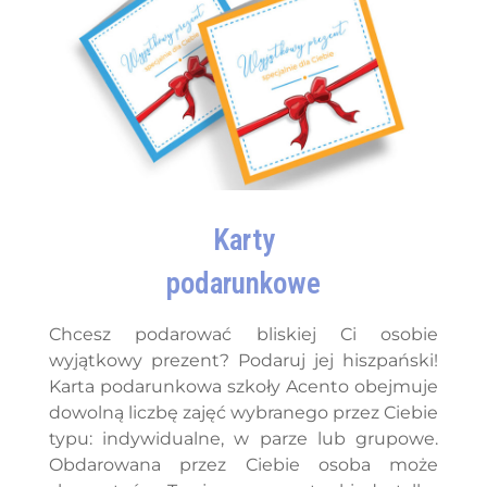
Karty
podarunkowe
Chcesz podarować bliskiej Ci osobie
wyjątkowy prezent? Podaruj jej hiszpański!
Karta podarunkowa szkoły Acento obejmuje
dowolną liczbę zajęć wybranego przez Ciebie
typu: indywidualne, w parze lub grupowe.
Obdarowana przez Ciebie osoba może