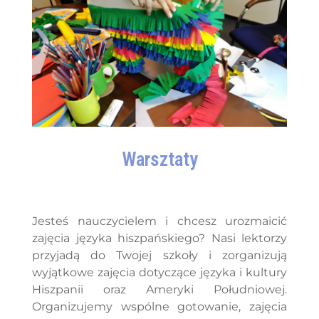
Warsztaty
Jesteś nauczycielem i chcesz urozmaicić
zajęcia języka hiszpańskiego? Nasi lektorzy
przyjadą do Twojej szkoły i zorganizują
wyjątkowe zajęcia dotyczące języka i kultury
Hiszpanii oraz Ameryki Południowej.
Organizujemy wspólne gotowanie, zajęcia