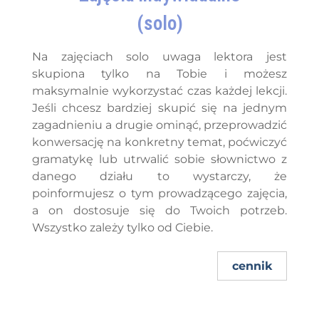
(solo)
Na zajęciach solo uwaga lektora jest
skupiona tylko na Tobie i możesz
maksymalnie wykorzystać czas każdej lekcji.
Jeśli chcesz bardziej skupić się na jednym
zagadnieniu a drugie ominąć, przeprowadzić
konwersację na konkretny temat, poćwiczyć
gramatykę lub utrwalić sobie słownictwo z
danego działu to wystarczy, że
poinformujesz o tym prowadzącego zajęcia,
a on dostosuje się do Twoich potrzeb.
Wszystko zależy tylko od Ciebie.
cennik