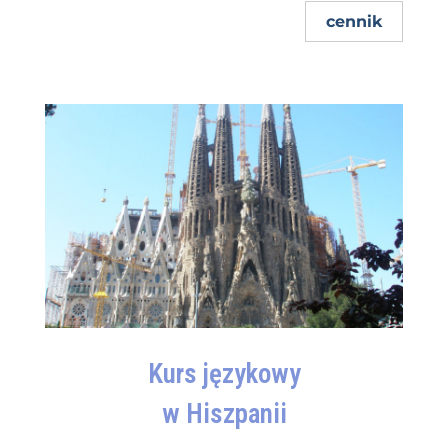
cennik
Kurs językowy
w Hiszpanii