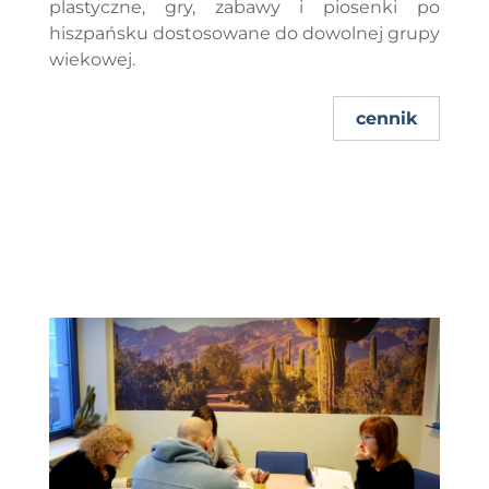
plastyczne, gry, zabawy i piosenki po
hiszpańsku dostosowane do dowolnej grupy
wiekowej.
cennik