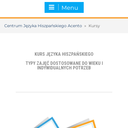
Menu
Centrum Języka Hiszpańskiego Acento
»
Kursy
KURS JĘZYKA HISZPAŃSKIEGO
TYPY ZAJĘĆ DOSTOSOWANE DO WIEKU I
INDYWIDUALNYCH POTRZEB