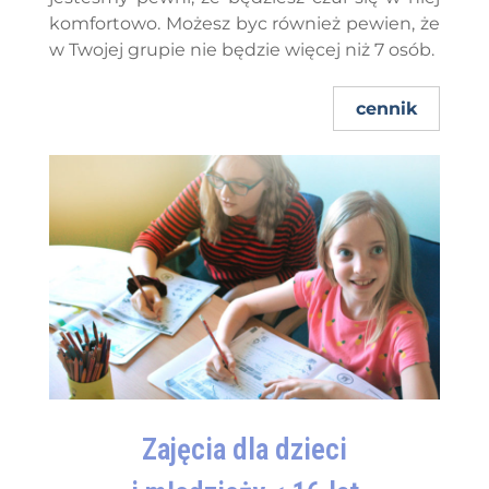
komfortowo. Możesz byc również pewien, że
w Twojej grupie nie będzie więcej niż 7 osób.
cennik
Zajęcia dla dzieci