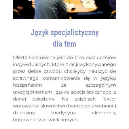
Język specjalistyczny
dla firm
Oferta skierowana jest do firm oraz uczniów
indywidualnych, które z racji wykonywanego
przez siebie zawodu chciałyby nauczyć się
sprawnego komunikowania się w języku
hiszpańskim ze szczególnym
uwzględnieniem języka specjalistycznego z
danej dziedziny. Na zajęciach lektor
wprowadza słownictwo branżowe z wybranej
dziedziny: medycyna, ekonomia,
budownictwo i wiele innych.