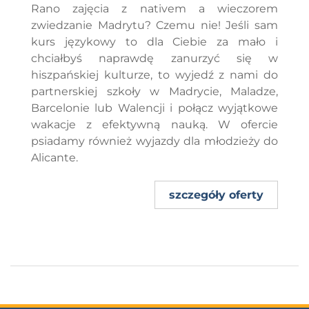
Rano zajęcia z nativem a wieczorem
zwiedzanie Madrytu? Czemu nie! Jeśli sam
kurs językowy to dla Ciebie za mało i
chciałbyś naprawdę zanurzyć się w
hiszpańskiej kulturze, to wyjedź z nami do
partnerskiej szkoły w Madrycie, Maladze,
Barcelonie lub Walencji i połącz wyjątkowe
wakacje z efektywną nauką. W ofercie
psiadamy również wyjazdy dla młodzieży do
Alicante.
szczegóły oferty