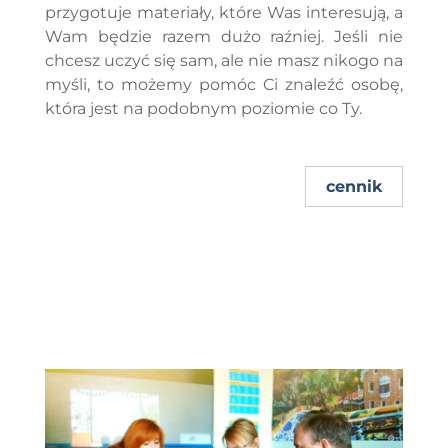
przygotuje materiały, które Was interesują, a
Wam będzie razem dużo raźniej. Jeśli nie
chcesz uczyć się sam, ale nie masz nikogo na
myśli, to możemy pomóc Ci znaleźć osobę,
która jest na podobnym poziomie co Ty.
cennik