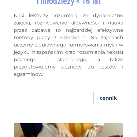
i młodzieży < 16 lat
Nasi lektorzy rozumieją, że dynamiczne
zajęcia, różnicowanie aktywności i nauka
przez zabawę to najbardziej efektywne
metody pracy z dzieckiem. Na zajęciach
uczymy poprawnego formułowania myśli w
języku hiszpańskim oraz rozumienia tekstu
pisanego i słuchanego, a także
przygotowujemy uczniów do testów i
egzaminów.
cennik