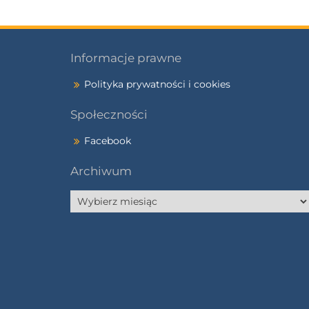
Informacje prawne
Polityka prywatności i cookies
Społeczności
Facebook
Archiwum