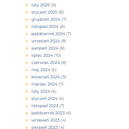
luty 2025
(8)
styczeń 2025
(8)
grudzień 2024
(7)
listopad 2024
(8)
październik 2024
(7)
wrzesień 2024
(8)
sierpień 2024
(8)
lipiec 2024
(10)
czerwiec 2024
(8)
maj 2024
(6)
kwiecień 2024
(9)
marzec 2024
(7)
luty 2024
(6)
styczeń 2024
(6)
listopad 2023
(7)
październik 2023
(6)
wrzesień 2023
(4)
sierpień 2023
(4)