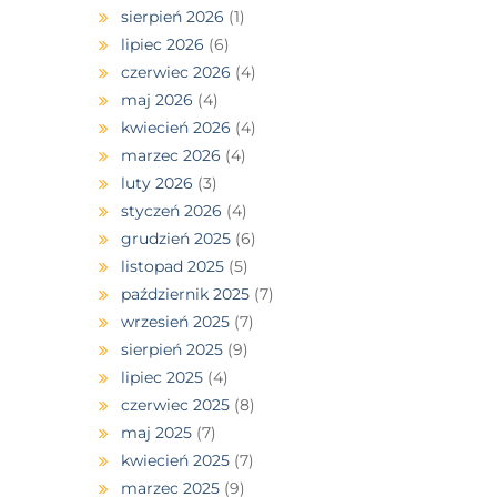
sierpień 2026
(1)
lipiec 2026
(6)
czerwiec 2026
(4)
maj 2026
(4)
kwiecień 2026
(4)
marzec 2026
(4)
luty 2026
(3)
styczeń 2026
(4)
grudzień 2025
(6)
listopad 2025
(5)
październik 2025
(7)
wrzesień 2025
(7)
sierpień 2025
(9)
lipiec 2025
(4)
czerwiec 2025
(8)
maj 2025
(7)
kwiecień 2025
(7)
marzec 2025
(9)