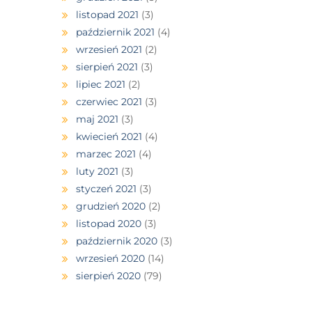
listopad 2021
(3)
październik 2021
(4)
wrzesień 2021
(2)
sierpień 2021
(3)
lipiec 2021
(2)
czerwiec 2021
(3)
maj 2021
(3)
kwiecień 2021
(4)
marzec 2021
(4)
luty 2021
(3)
styczeń 2021
(3)
grudzień 2020
(2)
listopad 2020
(3)
październik 2020
(3)
wrzesień 2020
(14)
sierpień 2020
(79)