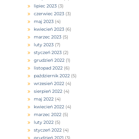
lipiec 2023
(3)
czerwiec 2023
(3)
maj 2023
(4)
kwiecień 2023
(6)
marzec 2023
(5)
luty 2023
(7)
styczeń 2023
(2)
grudzień 2022
(1)
listopad 2022
(6)
październik 2022
(5)
wrzesień 2022
(4)
sierpień 2022
(4)
maj 2022
(4)
kwiecień 2022
(4)
marzec 2022
(5)
luty 2022
(5)
styczeń 2022
(4)
grudzień 2021
(3)