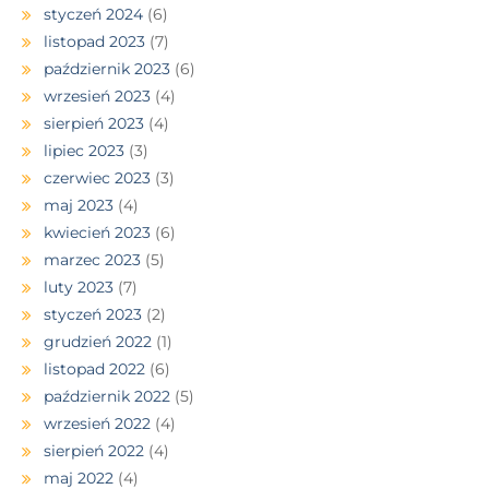
styczeń 2024
(6)
listopad 2023
(7)
październik 2023
(6)
wrzesień 2023
(4)
sierpień 2023
(4)
lipiec 2023
(3)
czerwiec 2023
(3)
maj 2023
(4)
kwiecień 2023
(6)
marzec 2023
(5)
luty 2023
(7)
styczeń 2023
(2)
grudzień 2022
(1)
listopad 2022
(6)
październik 2022
(5)
wrzesień 2022
(4)
sierpień 2022
(4)
maj 2022
(4)