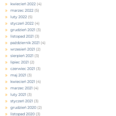
kwiecień 2022
(4)
marzec 2022
(5)
luty 2022
(5)
styczeń 2022
(4)
grudzień 2021
(3)
listopad 2021
(3)
październik 2021
(4)
wrzesień 2021
(2)
sierpień 2021
(3)
lipiec 2021
(2)
czerwiec 2021
(3)
maj 2021
(3)
kwiecień 2021
(4)
marzec 2021
(4)
luty 2021
(3)
styczeń 2021
(3)
grudzień 2020
(2)
listopad 2020
(3)