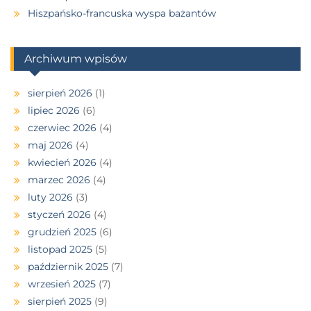
Hiszpańsko-francuska wyspa bażantów
Archiwum wpisów
sierpień 2026
(1)
lipiec 2026
(6)
czerwiec 2026
(4)
maj 2026
(4)
kwiecień 2026
(4)
marzec 2026
(4)
luty 2026
(3)
styczeń 2026
(4)
grudzień 2025
(6)
listopad 2025
(5)
październik 2025
(7)
wrzesień 2025
(7)
sierpień 2025
(9)