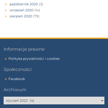
październik 2020
(3)
wrzesień 2020
(14)
sierpień 2020
(79)
Informacje prawne
Polityka prywatności i cookies
Społeczności
Facebook
Archiwum
Archiwum