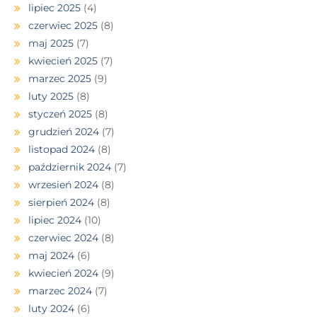
lipiec 2025
(4)
czerwiec 2025
(8)
maj 2025
(7)
kwiecień 2025
(7)
marzec 2025
(9)
luty 2025
(8)
styczeń 2025
(8)
grudzień 2024
(7)
listopad 2024
(8)
październik 2024
(7)
wrzesień 2024
(8)
sierpień 2024
(8)
lipiec 2024
(10)
czerwiec 2024
(8)
maj 2024
(6)
kwiecień 2024
(9)
marzec 2024
(7)
luty 2024
(6)