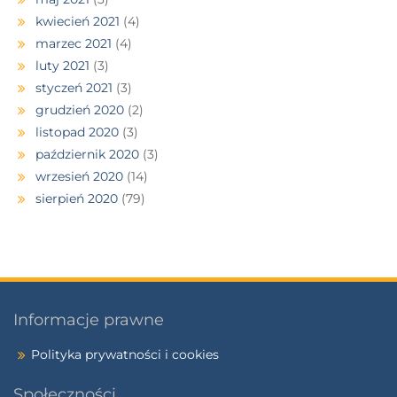
kwiecień 2021
(4)
marzec 2021
(4)
luty 2021
(3)
styczeń 2021
(3)
grudzień 2020
(2)
listopad 2020
(3)
październik 2020
(3)
wrzesień 2020
(14)
sierpień 2020
(79)
Informacje prawne
Polityka prywatności i cookies
Społeczności