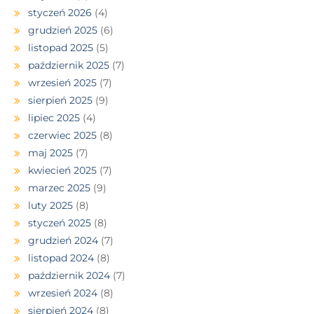
styczeń 2026
(4)
grudzień 2025
(6)
listopad 2025
(5)
październik 2025
(7)
wrzesień 2025
(7)
sierpień 2025
(9)
lipiec 2025
(4)
czerwiec 2025
(8)
maj 2025
(7)
kwiecień 2025
(7)
marzec 2025
(9)
luty 2025
(8)
styczeń 2025
(8)
grudzień 2024
(7)
listopad 2024
(8)
październik 2024
(7)
wrzesień 2024
(8)
sierpień 2024
(8)