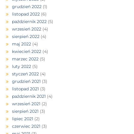
grudzień 2022
(1)
listopad 2022
(6)
październik 2022
(5)
wrzesień 2022
(4)
sierpień 2022
(4)
maj 2022
(4)
kwiecień 2022
(4)
marzec 2022
(5)
luty 2022
(5)
styczeń 2022
(4)
grudzień 2021
(3)
listopad 2021
(3)
październik 2021
(4)
wrzesień 2021
(2)
sierpień 2021
(3)
lipiec 2021
(2)
czerwiec 2021
(3)
maj 2021
(3)