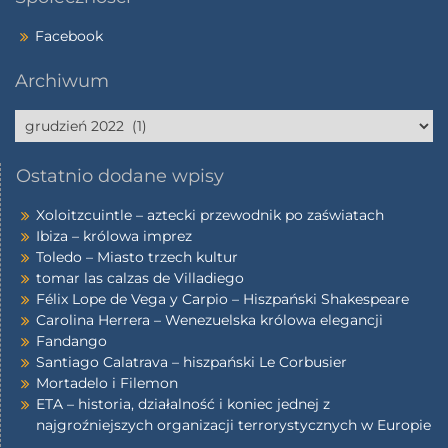
Facebook
Archiwum
Archiwum
Ostatnio dodane wpisy
Xoloitzcuintle – aztecki przewodnik po zaświatach
Ibiza – królowa imprez
Toledo – Miasto trzech kultur
tomar las calzas de Villadiego
Félix Lope de Vega y Carpio – Hiszpański Shakespeare
Carolina Herrera – Wenezuelska królowa elegancji
Fandango
Santiago Calatrava – hiszpański Le Corbusier
Mortadelo i Filemon
ETA – historia, działalność i koniec jednej z
najgroźniejszych organizacji terrorystycznych w Europie