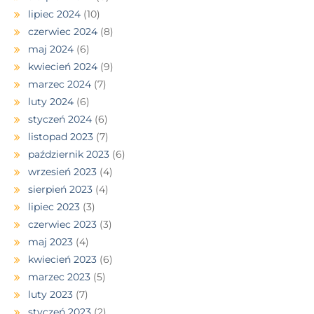
lipiec 2024
(10)
czerwiec 2024
(8)
maj 2024
(6)
kwiecień 2024
(9)
marzec 2024
(7)
luty 2024
(6)
styczeń 2024
(6)
listopad 2023
(7)
październik 2023
(6)
wrzesień 2023
(4)
sierpień 2023
(4)
lipiec 2023
(3)
czerwiec 2023
(3)
maj 2023
(4)
kwiecień 2023
(6)
marzec 2023
(5)
luty 2023
(7)
styczeń 2023
(2)