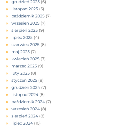
grudzień 2025
(6)
listopad 2025
(5)
październik 2025
(7)
wrzesień 2025
(7)
sierpień 2025
(9)
lipiec 2025
(4)
czerwiec 2025
(8)
maj 2025
(7)
kwiecień 2025
(7)
marzec 2025
(9)
luty 2025
(8)
styczeń 2025
(8)
grudzień 2024
(7)
listopad 2024
(8)
październik 2024
(7)
wrzesień 2024
(8)
sierpień 2024
(8)
lipiec 2024
(10)