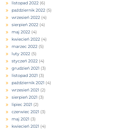
listopad 2022
(6)
październik 2022
(5)
wrzesień 2022
(4)
sierpień 2022
(4)
maj 2022
(4)
kwiecień 2022
(4)
marzec 2022
(5)
luty 2022
(5)
styczeń 2022
(4)
grudzień 2021
(3)
listopad 2021
(3)
październik 2021
(4)
wrzesień 2021
(2)
sierpień 2021
(3)
lipiec 2021
(2)
czerwiec 2021
(3)
maj 2021
(3)
kwiecień 2021
(4)