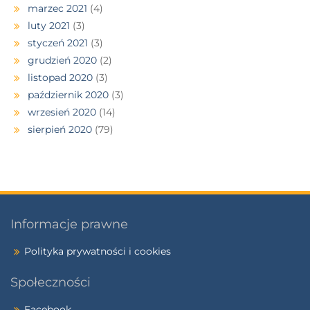
marzec 2021
(4)
luty 2021
(3)
styczeń 2021
(3)
grudzień 2020
(2)
listopad 2020
(3)
październik 2020
(3)
wrzesień 2020
(14)
sierpień 2020
(79)
Informacje prawne
Polityka prywatności i cookies
Społeczności
Facebook