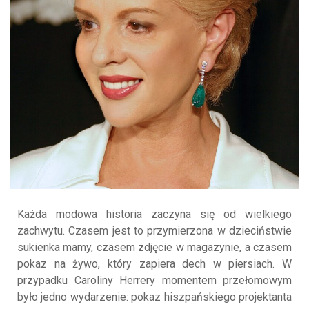
Każda modowa historia zaczyna się od wielkiego
zachwytu. Czasem jest to przymierzona w dzieciństwie
sukienka mamy, czasem zdjęcie w magazynie, a czasem
pokaz na żywo, który zapiera dech w piersiach. W
przypadku Caroliny Herrery momentem przełomowym
było jedno wydarzenie: pokaz hiszpańskiego projektanta