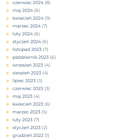
czerwiec 2024
(8)
maj 2024
(6)
kwiecień 2024
(9)
marzec 2024
(7)
luty 2024
(6)
styczeń 2024
(6)
listopad 2023
(7)
październik 2023
(6)
wrzesień 2023
(4)
sierpień 2023
(4)
lipiec 2023
(3)
czerwiec 2023
(3)
maj 2023
(4)
kwiecień 2023
(6)
marzec 2023
(5)
luty 2023
(7)
styczeń 2023
(2)
grudzień 2022
(1)