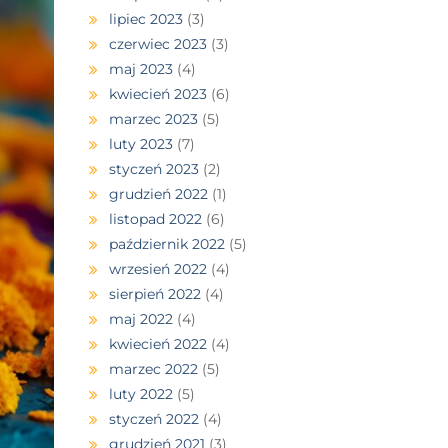
lipiec 2023
(3)
czerwiec 2023
(3)
maj 2023
(4)
kwiecień 2023
(6)
marzec 2023
(5)
luty 2023
(7)
styczeń 2023
(2)
grudzień 2022
(1)
listopad 2022
(6)
październik 2022
(5)
wrzesień 2022
(4)
sierpień 2022
(4)
maj 2022
(4)
kwiecień 2022
(4)
marzec 2022
(5)
luty 2022
(5)
styczeń 2022
(4)
grudzień 2021
(3)