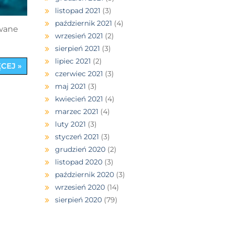
listopad 2021
(3)
październik 2021
(4)
owane
wrzesień 2021
(2)
sierpień 2021
(3)
lipiec 2021
(2)
CEJ »
czerwiec 2021
(3)
maj 2021
(3)
kwiecień 2021
(4)
marzec 2021
(4)
luty 2021
(3)
styczeń 2021
(3)
grudzień 2020
(2)
listopad 2020
(3)
październik 2020
(3)
wrzesień 2020
(14)
sierpień 2020
(79)