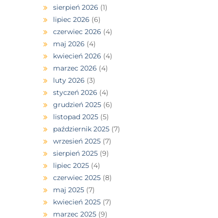
sierpień 2026
(1)
lipiec 2026
(6)
czerwiec 2026
(4)
maj 2026
(4)
kwiecień 2026
(4)
marzec 2026
(4)
luty 2026
(3)
styczeń 2026
(4)
grudzień 2025
(6)
listopad 2025
(5)
październik 2025
(7)
wrzesień 2025
(7)
sierpień 2025
(9)
lipiec 2025
(4)
czerwiec 2025
(8)
maj 2025
(7)
kwiecień 2025
(7)
marzec 2025
(9)