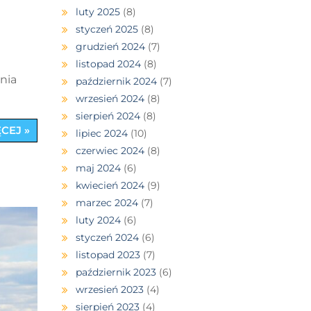
luty 2025
(8)
styczeń 2025
(8)
grudzień 2024
(7)
listopad 2024
(8)
enia
październik 2024
(7)
wrzesień 2024
(8)
sierpień 2024
(8)
CEJ »
lipiec 2024
(10)
czerwiec 2024
(8)
maj 2024
(6)
kwiecień 2024
(9)
marzec 2024
(7)
luty 2024
(6)
styczeń 2024
(6)
listopad 2023
(7)
październik 2023
(6)
wrzesień 2023
(4)
sierpień 2023
(4)