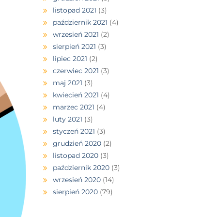
listopad 2021
(3)
październik 2021
(4)
wrzesień 2021
(2)
sierpień 2021
(3)
lipiec 2021
(2)
czerwiec 2021
(3)
maj 2021
(3)
kwiecień 2021
(4)
marzec 2021
(4)
luty 2021
(3)
styczeń 2021
(3)
grudzień 2020
(2)
listopad 2020
(3)
październik 2020
(3)
wrzesień 2020
(14)
sierpień 2020
(79)