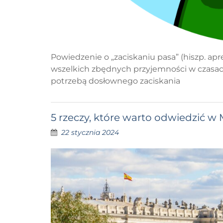
Powiedzenie o „zaciskaniu pasa” (hiszp. apr
wszelkich zbędnych przyjemności w czasac
potrzebą dosłownego zaciskania
5 rzeczy, które warto odwiedzić w
22 stycznia 2024