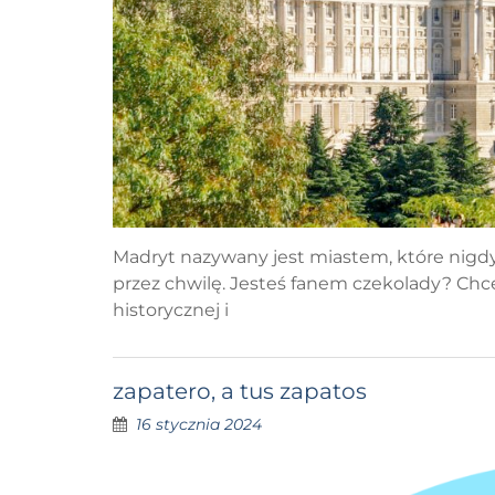
Madryt nazywany jest miastem, które nigdy 
przez chwilę. Jesteś fanem czekolady? Chce
historycznej i
zapatero, a tus zapatos
16 stycznia 2024