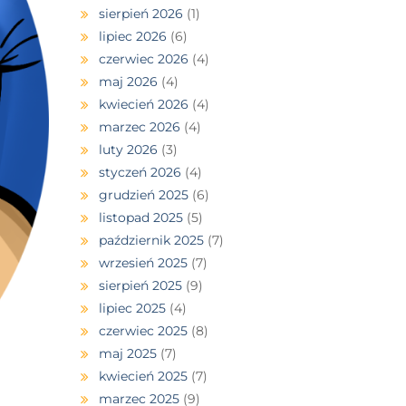
sierpień 2026
(1)
lipiec 2026
(6)
czerwiec 2026
(4)
maj 2026
(4)
kwiecień 2026
(4)
marzec 2026
(4)
luty 2026
(3)
styczeń 2026
(4)
grudzień 2025
(6)
listopad 2025
(5)
październik 2025
(7)
wrzesień 2025
(7)
sierpień 2025
(9)
lipiec 2025
(4)
czerwiec 2025
(8)
maj 2025
(7)
kwiecień 2025
(7)
marzec 2025
(9)