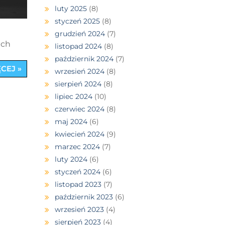
luty 2025
(8)
styczeń 2025
(8)
grudzień 2024
(7)
ach
listopad 2024
(8)
październik 2024
(7)
CEJ »
wrzesień 2024
(8)
sierpień 2024
(8)
lipiec 2024
(10)
czerwiec 2024
(8)
maj 2024
(6)
kwiecień 2024
(9)
marzec 2024
(7)
luty 2024
(6)
styczeń 2024
(6)
listopad 2023
(7)
październik 2023
(6)
wrzesień 2023
(4)
sierpień 2023
(4)