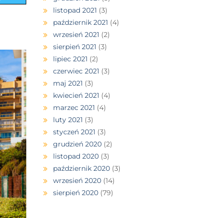
listopad 2021
(3)
październik 2021
(4)
wrzesień 2021
(2)
sierpień 2021
(3)
lipiec 2021
(2)
czerwiec 2021
(3)
maj 2021
(3)
kwiecień 2021
(4)
marzec 2021
(4)
luty 2021
(3)
styczeń 2021
(3)
grudzień 2020
(2)
listopad 2020
(3)
październik 2020
(3)
wrzesień 2020
(14)
sierpień 2020
(79)