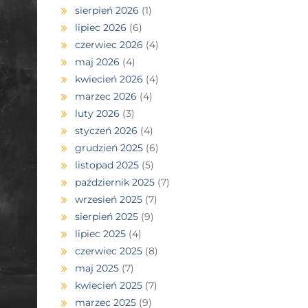
sierpień 2026
(1)
lipiec 2026
(6)
czerwiec 2026
(4)
maj 2026
(4)
kwiecień 2026
(4)
marzec 2026
(4)
luty 2026
(3)
styczeń 2026
(4)
grudzień 2025
(6)
listopad 2025
(5)
październik 2025
(7)
wrzesień 2025
(7)
sierpień 2025
(9)
lipiec 2025
(4)
czerwiec 2025
(8)
maj 2025
(7)
kwiecień 2025
(7)
marzec 2025
(9)