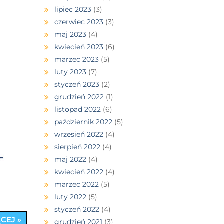
lipiec 2023
(3)
czerwiec 2023
(3)
maj 2023
(4)
kwiecień 2023
(6)
marzec 2023
(5)
luty 2023
(7)
styczeń 2023
(2)
grudzień 2022
(1)
listopad 2022
(6)
październik 2022
(5)
wrzesień 2022
(4)
sierpień 2022
(4)
maj 2022
(4)
kwiecień 2022
(4)
marzec 2022
(5)
luty 2022
(5)
styczeń 2022
(4)
CEJ »
grudzień 2021
(3)