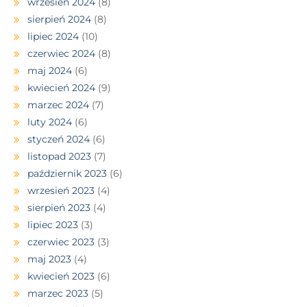
wrzesień 2024
(8)
sierpień 2024
(8)
lipiec 2024
(10)
czerwiec 2024
(8)
maj 2024
(6)
kwiecień 2024
(9)
marzec 2024
(7)
luty 2024
(6)
styczeń 2024
(6)
listopad 2023
(7)
październik 2023
(6)
wrzesień 2023
(4)
sierpień 2023
(4)
lipiec 2023
(3)
czerwiec 2023
(3)
maj 2023
(4)
kwiecień 2023
(6)
marzec 2023
(5)