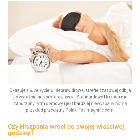
Okazuje się, że życie w nieprawidłowej strefie czasowej odbija
się wyraźnie na komforcie życia. Standardowy Hiszpan ma
zaburzony rytm domowy i jest bardziej niewyspany niż na
przykład przeciętny Polak. Fot. magnific.com.
Czy Hiszpania wróci do swojej właściwej
godziny?