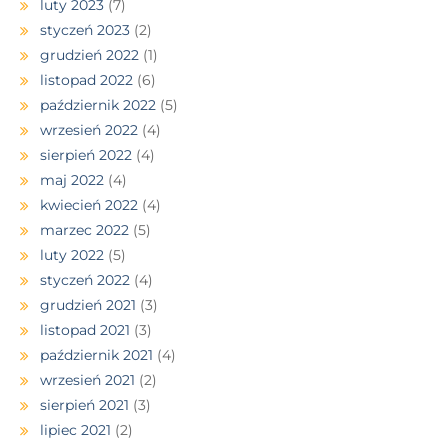
luty 2023
(7)
styczeń 2023
(2)
grudzień 2022
(1)
listopad 2022
(6)
październik 2022
(5)
wrzesień 2022
(4)
sierpień 2022
(4)
maj 2022
(4)
kwiecień 2022
(4)
marzec 2022
(5)
luty 2022
(5)
styczeń 2022
(4)
grudzień 2021
(3)
listopad 2021
(3)
październik 2021
(4)
wrzesień 2021
(2)
sierpień 2021
(3)
lipiec 2021
(2)