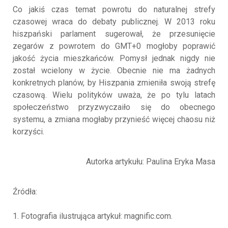
Co jakiś czas temat powrotu do naturalnej strefy
czasowej wraca do debaty publicznej. W 2013 roku
hiszpański parlament sugerował, że przesunięcie
zegarów z powrotem do GMT+0 mogłoby poprawić
jakość życia mieszkańców. Pomysł jednak nigdy nie
został wcielony w życie. Obecnie nie ma żadnych
konkretnych planów, by Hiszpania zmieniła swoją strefę
czasową. Wielu polityków uważa, że po tylu latach
społeczeństwo przyzwyczaiło się do obecnego
systemu, a zmiana mogłaby przynieść więcej chaosu niż
korzyści.
Autorka artykułu: Paulina Eryka Masa
Źródła:
1. Fotografia ilustrująca artykuł: magnific.com.