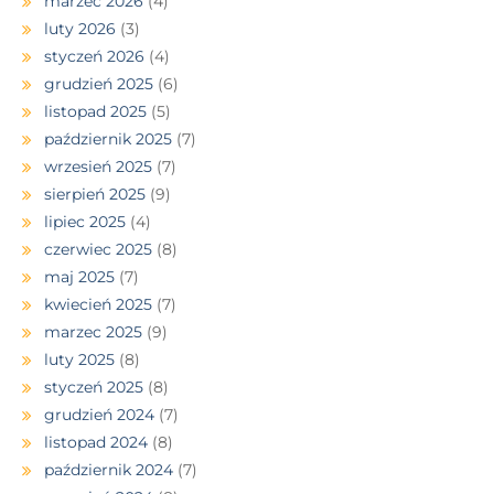
marzec 2026
(4)
luty 2026
(3)
styczeń 2026
(4)
grudzień 2025
(6)
listopad 2025
(5)
październik 2025
(7)
wrzesień 2025
(7)
sierpień 2025
(9)
lipiec 2025
(4)
czerwiec 2025
(8)
maj 2025
(7)
kwiecień 2025
(7)
marzec 2025
(9)
luty 2025
(8)
styczeń 2025
(8)
grudzień 2024
(7)
listopad 2024
(8)
październik 2024
(7)