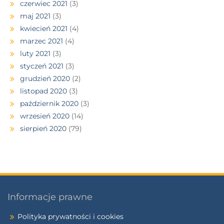
czerwiec 2021
(3)
maj 2021
(3)
kwiecień 2021
(4)
marzec 2021
(4)
luty 2021
(3)
styczeń 2021
(3)
grudzień 2020
(2)
listopad 2020
(3)
październik 2020
(3)
wrzesień 2020
(14)
sierpień 2020
(79)
Informacje prawne
Polityka prywatności i cookies