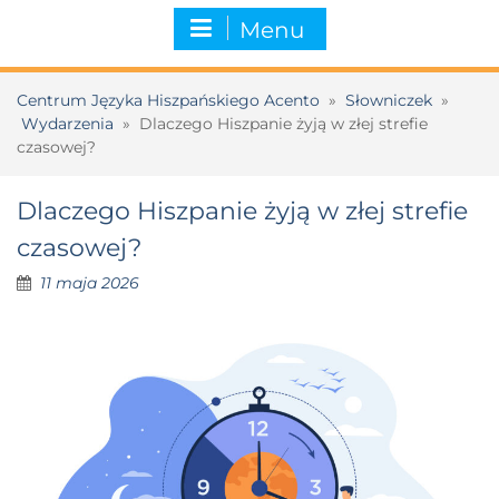
Menu
Centrum Języka Hiszpańskiego Acento
»
Słowniczek
»
Wydarzenia
»
Dlaczego Hiszpanie żyją w złej strefie
czasowej?
Dlaczego Hiszpanie żyją w złej strefie
czasowej?
11 maja 2026