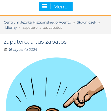
Menu
Centrum Języka Hiszpańskiego Acento
»
Słowniczek
»
Idiomy
»
zapatero, a tus zapatos
zapatero, a tus zapatos
16 stycznia 2024