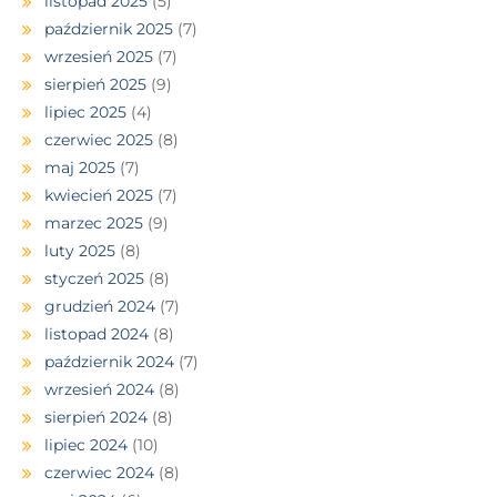
listopad 2025
(5)
październik 2025
(7)
wrzesień 2025
(7)
sierpień 2025
(9)
lipiec 2025
(4)
czerwiec 2025
(8)
maj 2025
(7)
kwiecień 2025
(7)
marzec 2025
(9)
luty 2025
(8)
styczeń 2025
(8)
grudzień 2024
(7)
listopad 2024
(8)
październik 2024
(7)
wrzesień 2024
(8)
sierpień 2024
(8)
lipiec 2024
(10)
czerwiec 2024
(8)