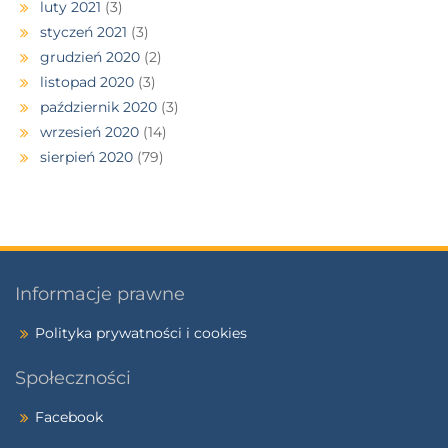
luty 2021
(3)
styczeń 2021
(3)
grudzień 2020
(2)
listopad 2020
(3)
październik 2020
(3)
wrzesień 2020
(14)
sierpień 2020
(79)
Informacje prawne
Polityka prywatności i cookies
Społeczności
Facebook