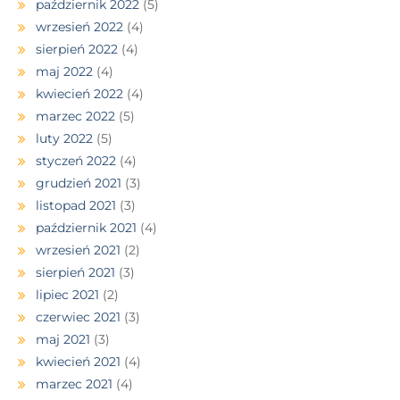
październik 2022
(5)
wrzesień 2022
(4)
sierpień 2022
(4)
maj 2022
(4)
kwiecień 2022
(4)
marzec 2022
(5)
luty 2022
(5)
styczeń 2022
(4)
grudzień 2021
(3)
listopad 2021
(3)
październik 2021
(4)
wrzesień 2021
(2)
sierpień 2021
(3)
lipiec 2021
(2)
czerwiec 2021
(3)
maj 2021
(3)
kwiecień 2021
(4)
marzec 2021
(4)