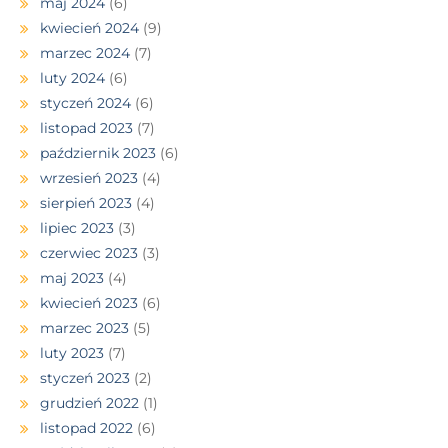
maj 2024
(6)
kwiecień 2024
(9)
marzec 2024
(7)
luty 2024
(6)
styczeń 2024
(6)
listopad 2023
(7)
październik 2023
(6)
wrzesień 2023
(4)
sierpień 2023
(4)
lipiec 2023
(3)
czerwiec 2023
(3)
maj 2023
(4)
kwiecień 2023
(6)
marzec 2023
(5)
luty 2023
(7)
styczeń 2023
(2)
grudzień 2022
(1)
listopad 2022
(6)