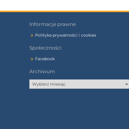
Informacje prawne
Polityka prywatności i cookies
Społeczności
Facebook
Archiwum