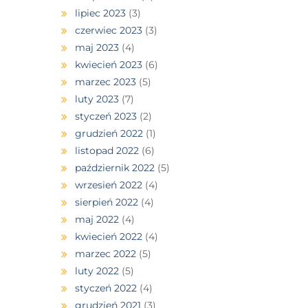
lipiec 2023
(3)
czerwiec 2023
(3)
maj 2023
(4)
kwiecień 2023
(6)
marzec 2023
(5)
luty 2023
(7)
styczeń 2023
(2)
grudzień 2022
(1)
listopad 2022
(6)
październik 2022
(5)
wrzesień 2022
(4)
sierpień 2022
(4)
maj 2022
(4)
kwiecień 2022
(4)
marzec 2022
(5)
luty 2022
(5)
styczeń 2022
(4)
grudzień 2021
(3)