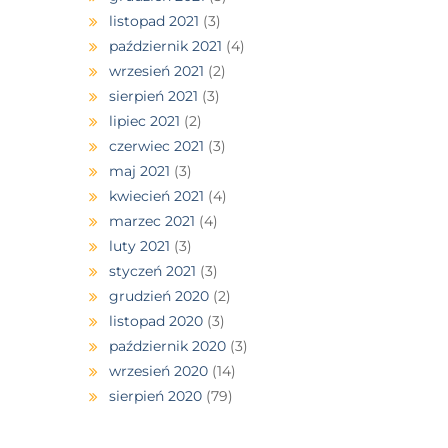
listopad 2021
(3)
październik 2021
(4)
wrzesień 2021
(2)
sierpień 2021
(3)
lipiec 2021
(2)
czerwiec 2021
(3)
maj 2021
(3)
kwiecień 2021
(4)
marzec 2021
(4)
luty 2021
(3)
styczeń 2021
(3)
grudzień 2020
(2)
listopad 2020
(3)
październik 2020
(3)
wrzesień 2020
(14)
sierpień 2020
(79)