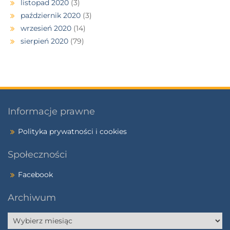
listopad 2020
(3)
październik 2020
(3)
wrzesień 2020
(14)
sierpień 2020
(79)
Informacje prawne
Polityka prywatności i cookies
Społeczności
Facebook
Archiwum