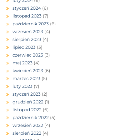
luty 2024
(6)
styczeń 2024
(6)
listopad 2023
(7)
październik 2023
(6)
wrzesień 2023
(4)
sierpień 2023
(4)
lipiec 2023
(3)
czerwiec 2023
(3)
maj 2023
(4)
kwiecień 2023
(6)
marzec 2023
(5)
luty 2023
(7)
styczeń 2023
(2)
grudzień 2022
(1)
listopad 2022
(6)
październik 2022
(5)
wrzesień 2022
(4)
sierpień 2022
(4)