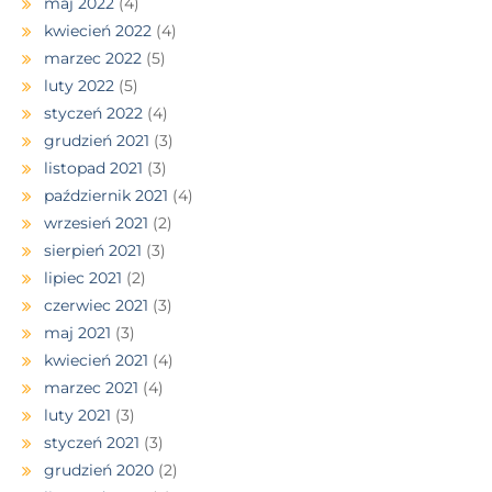
maj 2022
(4)
kwiecień 2022
(4)
marzec 2022
(5)
luty 2022
(5)
styczeń 2022
(4)
grudzień 2021
(3)
listopad 2021
(3)
październik 2021
(4)
wrzesień 2021
(2)
sierpień 2021
(3)
lipiec 2021
(2)
czerwiec 2021
(3)
maj 2021
(3)
kwiecień 2021
(4)
marzec 2021
(4)
luty 2021
(3)
styczeń 2021
(3)
grudzień 2020
(2)