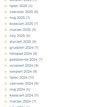
lipiec 2025
(4)
czerwiec 2025
(8)
maj 2025
(7)
kwiecień 2025
(7)
marzec 2025
(9)
luty 2025
(8)
styczeń 2025
(8)
grudzień 2024
(7)
listopad 2024
(8)
październik 2024
(7)
wrzesień 2024
(8)
sierpień 2024
(8)
lipiec 2024
(10)
czerwiec 2024
(8)
maj 2024
(6)
kwiecień 2024
(9)
marzec 2024
(7)