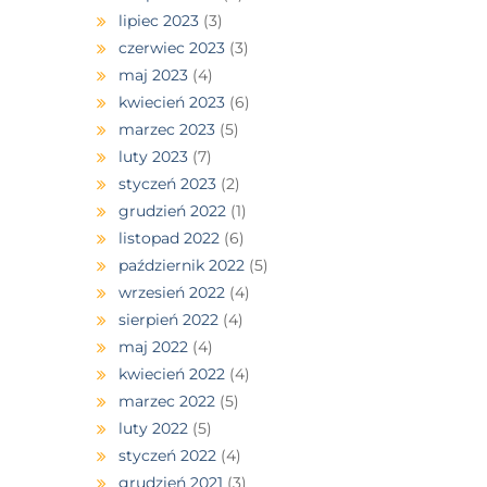
lipiec 2023
(3)
czerwiec 2023
(3)
maj 2023
(4)
kwiecień 2023
(6)
marzec 2023
(5)
luty 2023
(7)
styczeń 2023
(2)
grudzień 2022
(1)
listopad 2022
(6)
październik 2022
(5)
wrzesień 2022
(4)
sierpień 2022
(4)
maj 2022
(4)
kwiecień 2022
(4)
marzec 2022
(5)
luty 2022
(5)
styczeń 2022
(4)
grudzień 2021
(3)