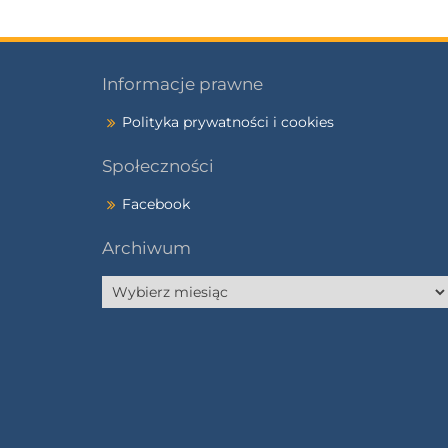
Informacje prawne
Polityka prywatności i cookies
Społeczności
Facebook
Archiwum