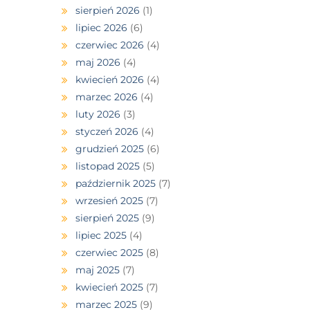
sierpień 2026
(1)
lipiec 2026
(6)
czerwiec 2026
(4)
maj 2026
(4)
kwiecień 2026
(4)
marzec 2026
(4)
luty 2026
(3)
styczeń 2026
(4)
grudzień 2025
(6)
listopad 2025
(5)
październik 2025
(7)
wrzesień 2025
(7)
sierpień 2025
(9)
lipiec 2025
(4)
czerwiec 2025
(8)
maj 2025
(7)
kwiecień 2025
(7)
marzec 2025
(9)