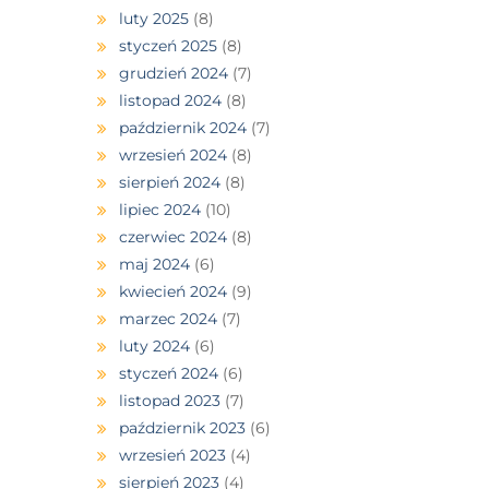
luty 2025
(8)
styczeń 2025
(8)
grudzień 2024
(7)
listopad 2024
(8)
październik 2024
(7)
wrzesień 2024
(8)
sierpień 2024
(8)
lipiec 2024
(10)
czerwiec 2024
(8)
maj 2024
(6)
kwiecień 2024
(9)
marzec 2024
(7)
luty 2024
(6)
styczeń 2024
(6)
listopad 2023
(7)
październik 2023
(6)
wrzesień 2023
(4)
sierpień 2023
(4)