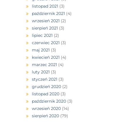
listopad 2021
(3)
październik 2021
(4)
wrzesień 2021
(2)
sierpień 2021
(3)
lipiec 2021
(2)
czerwiec 2021
(3)
maj 2021
(3)
kwiecień 2021
(4)
marzec 2021
(4)
luty 2021
(3)
styczeń 2021
(3)
grudzień 2020
(2)
listopad 2020
(3)
październik 2020
(3)
wrzesień 2020
(14)
sierpień 2020
(79)