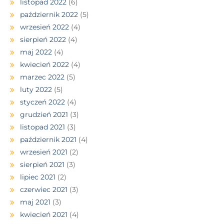
listopad 2022
(6)
październik 2022
(5)
wrzesień 2022
(4)
sierpień 2022
(4)
maj 2022
(4)
kwiecień 2022
(4)
marzec 2022
(5)
luty 2022
(5)
styczeń 2022
(4)
grudzień 2021
(3)
listopad 2021
(3)
październik 2021
(4)
wrzesień 2021
(2)
sierpień 2021
(3)
lipiec 2021
(2)
czerwiec 2021
(3)
maj 2021
(3)
kwiecień 2021
(4)