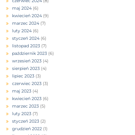
czerwiec 2024
(8)
maj 2024
(6)
kwiecień 2024
(9)
marzec 2024
(7)
luty 2024
(6)
styczeń 2024
(6)
listopad 2023
(7)
październik 2023
(6)
wrzesień 2023
(4)
sierpień 2023
(4)
lipiec 2023
(3)
czerwiec 2023
(3)
maj 2023
(4)
kwiecień 2023
(6)
marzec 2023
(5)
luty 2023
(7)
styczeń 2023
(2)
grudzień 2022
(1)