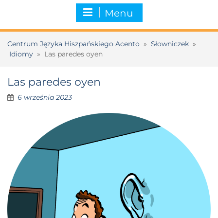
Menu
Centrum Języka Hiszpańskiego Acento
»
Słowniczek
»
Idiomy
»
Las paredes oyen
Las paredes oyen
6 września 2023