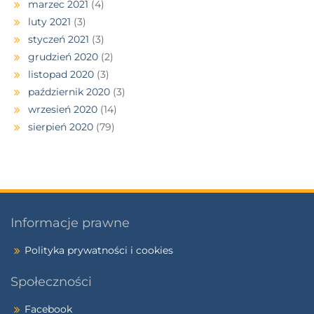
marzec 2021
(4)
luty 2021
(3)
styczeń 2021
(3)
grudzień 2020
(2)
listopad 2020
(3)
październik 2020
(3)
wrzesień 2020
(14)
sierpień 2020
(79)
Informacje prawne
Polityka prywatności i cookies
Społeczności
Facebook