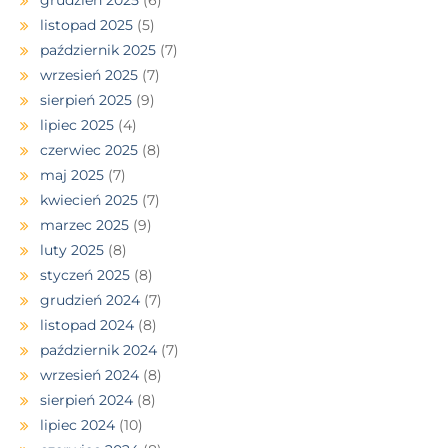
grudzień 2025
(6)
listopad 2025
(5)
październik 2025
(7)
wrzesień 2025
(7)
sierpień 2025
(9)
lipiec 2025
(4)
czerwiec 2025
(8)
maj 2025
(7)
kwiecień 2025
(7)
marzec 2025
(9)
luty 2025
(8)
styczeń 2025
(8)
grudzień 2024
(7)
listopad 2024
(8)
październik 2024
(7)
wrzesień 2024
(8)
sierpień 2024
(8)
lipiec 2024
(10)