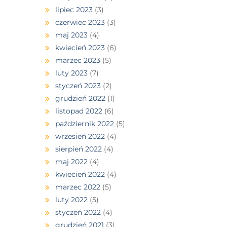
lipiec 2023
(3)
czerwiec 2023
(3)
maj 2023
(4)
kwiecień 2023
(6)
marzec 2023
(5)
luty 2023
(7)
styczeń 2023
(2)
grudzień 2022
(1)
listopad 2022
(6)
październik 2022
(5)
wrzesień 2022
(4)
sierpień 2022
(4)
maj 2022
(4)
kwiecień 2022
(4)
marzec 2022
(5)
luty 2022
(5)
styczeń 2022
(4)
grudzień 2021
(3)