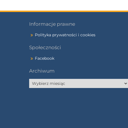
Informacje prawne
Polityka prywatności i cookies
Społeczności
Facebook
Archiwum