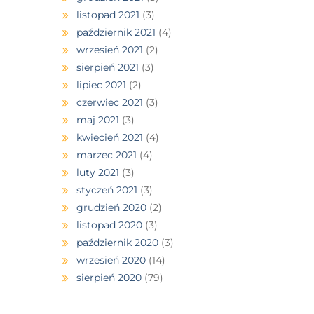
listopad 2021
(3)
październik 2021
(4)
wrzesień 2021
(2)
sierpień 2021
(3)
lipiec 2021
(2)
czerwiec 2021
(3)
maj 2021
(3)
kwiecień 2021
(4)
marzec 2021
(4)
luty 2021
(3)
styczeń 2021
(3)
grudzień 2020
(2)
listopad 2020
(3)
październik 2020
(3)
wrzesień 2020
(14)
sierpień 2020
(79)