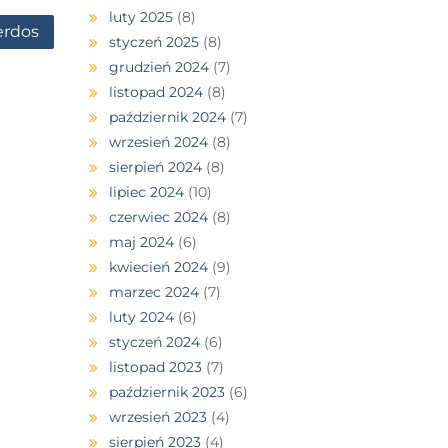
luty 2025
(8)
erdos
styczeń 2025
(8)
grudzień 2024
(7)
listopad 2024
(8)
październik 2024
(7)
wrzesień 2024
(8)
sierpień 2024
(8)
lipiec 2024
(10)
czerwiec 2024
(8)
maj 2024
(6)
kwiecień 2024
(9)
marzec 2024
(7)
luty 2024
(6)
styczeń 2024
(6)
listopad 2023
(7)
październik 2023
(6)
wrzesień 2023
(4)
sierpień 2023
(4)