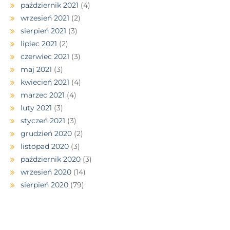
październik 2021
(4)
wrzesień 2021
(2)
sierpień 2021
(3)
lipiec 2021
(2)
czerwiec 2021
(3)
maj 2021
(3)
kwiecień 2021
(4)
marzec 2021
(4)
luty 2021
(3)
styczeń 2021
(3)
grudzień 2020
(2)
listopad 2020
(3)
październik 2020
(3)
wrzesień 2020
(14)
sierpień 2020
(79)