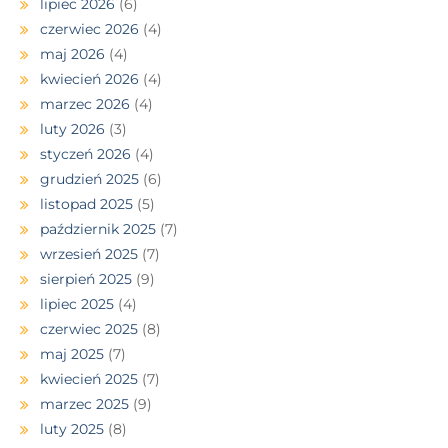
lipiec 2026
(6)
czerwiec 2026
(4)
maj 2026
(4)
kwiecień 2026
(4)
marzec 2026
(4)
luty 2026
(3)
styczeń 2026
(4)
grudzień 2025
(6)
listopad 2025
(5)
październik 2025
(7)
wrzesień 2025
(7)
sierpień 2025
(9)
lipiec 2025
(4)
czerwiec 2025
(8)
maj 2025
(7)
kwiecień 2025
(7)
marzec 2025
(9)
luty 2025
(8)