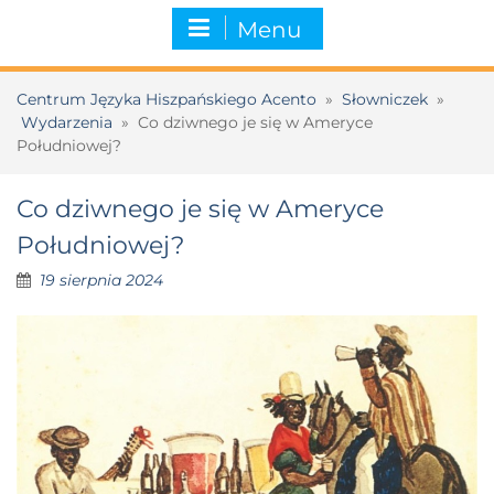
Menu
Centrum Języka Hiszpańskiego Acento
»
Słowniczek
»
Wydarzenia
»
Co dziwnego je się w Ameryce
Południowej?
Co dziwnego je się w Ameryce
Południowej?
19 sierpnia 2024