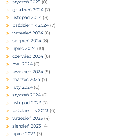
styczeń 2025
(8)
grudzień 2024
(7)
listopad 2024
(8)
październik 2024
(7)
wrzesień 2024
(8)
sierpień 2024
(8)
lipiec 2024
(10)
czerwiec 2024
(8)
maj 2024
(6)
kwiecień 2024
(9)
marzec 2024
(7)
luty 2024
(6)
styczeń 2024
(6)
listopad 2023
(7)
październik 2023
(6)
wrzesień 2023
(4)
sierpień 2023
(4)
lipiec 2023
(3)