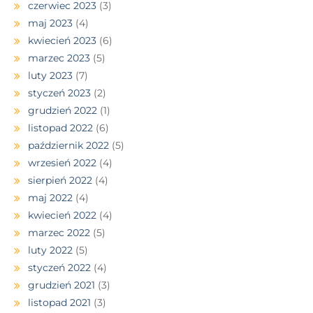
czerwiec 2023
(3)
maj 2023
(4)
kwiecień 2023
(6)
marzec 2023
(5)
luty 2023
(7)
styczeń 2023
(2)
grudzień 2022
(1)
listopad 2022
(6)
październik 2022
(5)
wrzesień 2022
(4)
sierpień 2022
(4)
maj 2022
(4)
kwiecień 2022
(4)
marzec 2022
(5)
luty 2022
(5)
styczeń 2022
(4)
grudzień 2021
(3)
listopad 2021
(3)