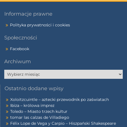
Informacje prawne
Polityka prywatności i cookies
Społeczności
Facebook
Archiwum
Ostatnio dodane wpisy
Xoloitzcuintle – aztecki przewodnik po zaświatach
Ibiza – królowa imprez
Toledo – Miasto trzech kultur
tomar las calzas de Villadiego
Félix Lope de Vega y Carpio – Hiszpański Shakespeare