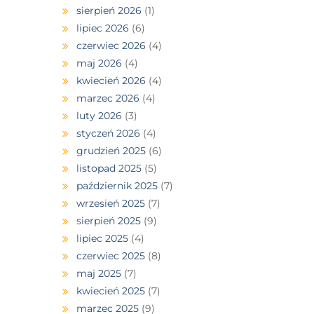
sierpień 2026
(1)
lipiec 2026
(6)
czerwiec 2026
(4)
maj 2026
(4)
kwiecień 2026
(4)
marzec 2026
(4)
luty 2026
(3)
styczeń 2026
(4)
grudzień 2025
(6)
listopad 2025
(5)
październik 2025
(7)
wrzesień 2025
(7)
sierpień 2025
(9)
lipiec 2025
(4)
czerwiec 2025
(8)
maj 2025
(7)
kwiecień 2025
(7)
marzec 2025
(9)