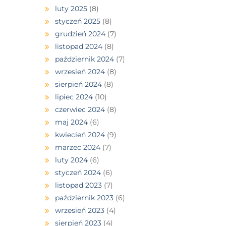
luty 2025
(8)
styczeń 2025
(8)
grudzień 2024
(7)
listopad 2024
(8)
październik 2024
(7)
wrzesień 2024
(8)
sierpień 2024
(8)
lipiec 2024
(10)
czerwiec 2024
(8)
maj 2024
(6)
kwiecień 2024
(9)
marzec 2024
(7)
luty 2024
(6)
styczeń 2024
(6)
listopad 2023
(7)
październik 2023
(6)
wrzesień 2023
(4)
sierpień 2023
(4)