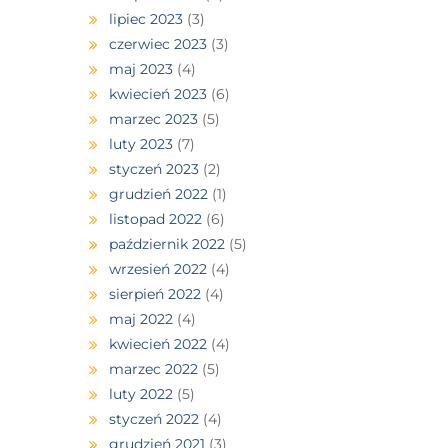
lipiec 2023
(3)
czerwiec 2023
(3)
maj 2023
(4)
kwiecień 2023
(6)
marzec 2023
(5)
luty 2023
(7)
styczeń 2023
(2)
grudzień 2022
(1)
listopad 2022
(6)
październik 2022
(5)
wrzesień 2022
(4)
sierpień 2022
(4)
maj 2022
(4)
kwiecień 2022
(4)
marzec 2022
(5)
luty 2022
(5)
styczeń 2022
(4)
grudzień 2021
(3)