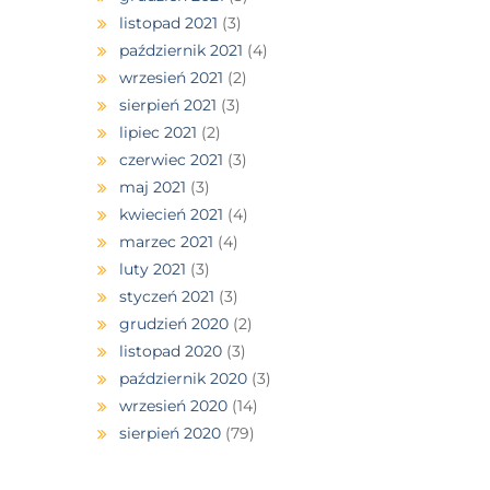
listopad 2021
(3)
październik 2021
(4)
wrzesień 2021
(2)
sierpień 2021
(3)
lipiec 2021
(2)
czerwiec 2021
(3)
maj 2021
(3)
kwiecień 2021
(4)
marzec 2021
(4)
luty 2021
(3)
styczeń 2021
(3)
grudzień 2020
(2)
listopad 2020
(3)
październik 2020
(3)
wrzesień 2020
(14)
sierpień 2020
(79)