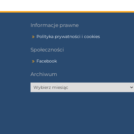
Informacje prawne
Polityka prywatności i cookies
Społeczności
Facebook
Archiwum