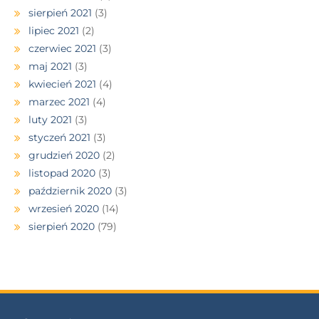
sierpień 2021
(3)
lipiec 2021
(2)
czerwiec 2021
(3)
maj 2021
(3)
kwiecień 2021
(4)
marzec 2021
(4)
luty 2021
(3)
styczeń 2021
(3)
grudzień 2020
(2)
listopad 2020
(3)
październik 2020
(3)
wrzesień 2020
(14)
sierpień 2020
(79)