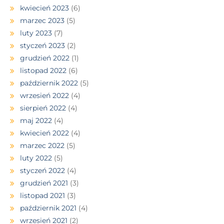
kwiecień 2023
(6)
marzec 2023
(5)
luty 2023
(7)
styczeń 2023
(2)
grudzień 2022
(1)
listopad 2022
(6)
październik 2022
(5)
wrzesień 2022
(4)
sierpień 2022
(4)
maj 2022
(4)
kwiecień 2022
(4)
marzec 2022
(5)
luty 2022
(5)
styczeń 2022
(4)
grudzień 2021
(3)
listopad 2021
(3)
październik 2021
(4)
wrzesień 2021
(2)