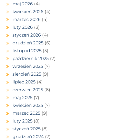
maj 2026
(4)
kwiecień 2026
(4)
marzec 2026
(4)
luty 2026
(3)
styczeń 2026
(4)
grudzień 2025
(6)
listopad 2025
(5)
październik 2025
(7)
wrzesień 2025
(7)
sierpień 2025
(9)
lipiec 2025
(4)
czerwiec 2025
(8)
maj 2025
(7)
kwiecień 2025
(7)
marzec 2025
(9)
luty 2025
(8)
styczeń 2025
(8)
grudzień 2024
(7)