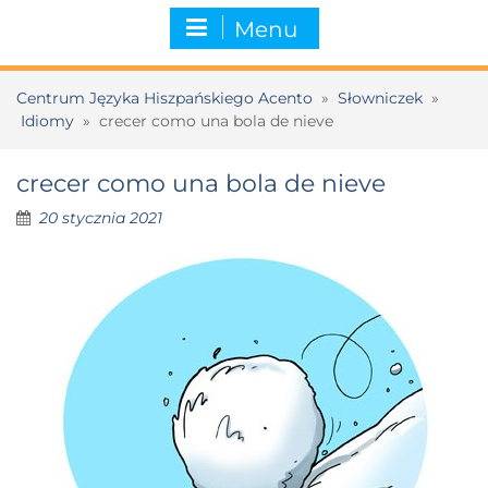
Menu
Centrum Języka Hiszpańskiego Acento
»
Słowniczek
»
Idiomy
»
crecer como una bola de nieve
crecer como una bola de nieve
20 stycznia 2021