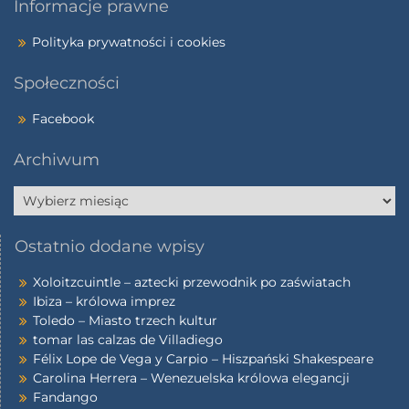
Informacje prawne
Polityka prywatności i cookies
Społeczności
Facebook
Archiwum
Ostatnio dodane wpisy
Xoloitzcuintle – aztecki przewodnik po zaświatach
Ibiza – królowa imprez
Toledo – Miasto trzech kultur
tomar las calzas de Villadiego
Félix Lope de Vega y Carpio – Hiszpański Shakespeare
Carolina Herrera – Wenezuelska królowa elegancji
Fandango