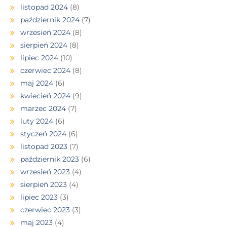
listopad 2024
(8)
październik 2024
(7)
wrzesień 2024
(8)
sierpień 2024
(8)
lipiec 2024
(10)
czerwiec 2024
(8)
maj 2024
(6)
kwiecień 2024
(9)
marzec 2024
(7)
luty 2024
(6)
styczeń 2024
(6)
listopad 2023
(7)
październik 2023
(6)
wrzesień 2023
(4)
sierpień 2023
(4)
lipiec 2023
(3)
czerwiec 2023
(3)
maj 2023
(4)