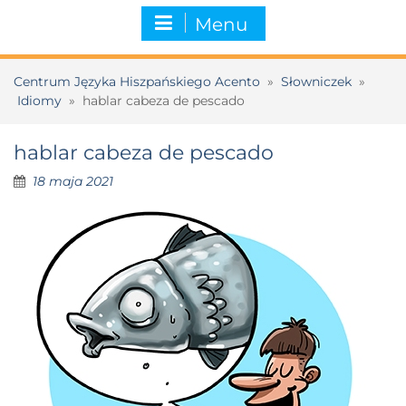
Menu
Centrum Języka Hiszpańskiego Acento
»
Słowniczek
»
Idiomy
»
hablar cabeza de pescado
hablar cabeza de pescado
18 maja 2021