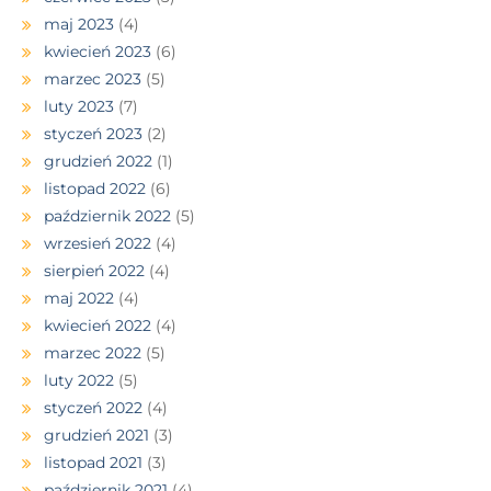
maj 2023
(4)
kwiecień 2023
(6)
marzec 2023
(5)
luty 2023
(7)
styczeń 2023
(2)
grudzień 2022
(1)
listopad 2022
(6)
październik 2022
(5)
wrzesień 2022
(4)
sierpień 2022
(4)
maj 2022
(4)
kwiecień 2022
(4)
marzec 2022
(5)
luty 2022
(5)
styczeń 2022
(4)
grudzień 2021
(3)
listopad 2021
(3)
październik 2021
(4)