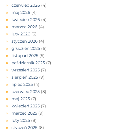
czerwiec 2026
(4)
maj 2026
(4)
kwiecień 2026
(4)
marzec 2026
(4)
luty 2026
(3)
styczeń 2026
(4)
grudzień 2025
(6)
listopad 2025
(5)
październik 2025
(7)
wrzesień 2025
(7)
sierpień 2025
(9)
lipiec 2025
(4)
czerwiec 2025
(8)
maj 2025
(7)
kwiecień 2025
(7)
marzec 2025
(9)
luty 2025
(8)
styczeń 2025
(8)