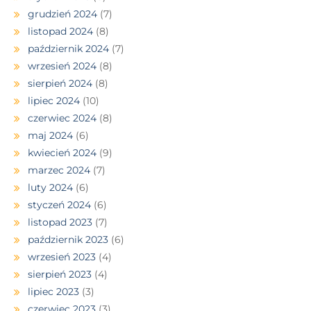
grudzień 2024
(7)
listopad 2024
(8)
październik 2024
(7)
wrzesień 2024
(8)
sierpień 2024
(8)
lipiec 2024
(10)
czerwiec 2024
(8)
maj 2024
(6)
kwiecień 2024
(9)
marzec 2024
(7)
luty 2024
(6)
styczeń 2024
(6)
listopad 2023
(7)
październik 2023
(6)
wrzesień 2023
(4)
sierpień 2023
(4)
lipiec 2023
(3)
czerwiec 2023
(3)