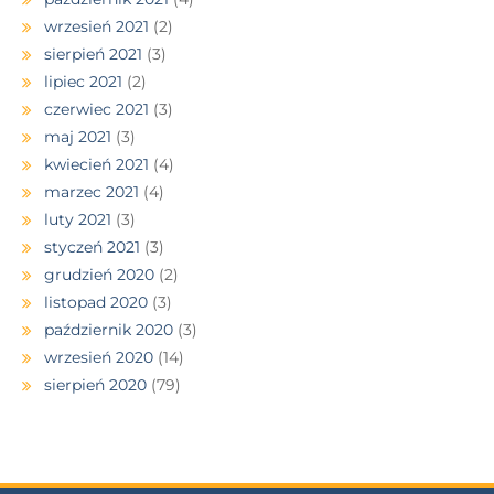
wrzesień 2021
(2)
sierpień 2021
(3)
lipiec 2021
(2)
czerwiec 2021
(3)
maj 2021
(3)
kwiecień 2021
(4)
marzec 2021
(4)
luty 2021
(3)
styczeń 2021
(3)
grudzień 2020
(2)
listopad 2020
(3)
październik 2020
(3)
wrzesień 2020
(14)
sierpień 2020
(79)