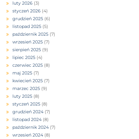
luty 2026
(3)
styczeń 2026
(4)
grudzień 2025
(6)
listopad 2025
(5)
październik 2025
(7)
wrzesień 2025
(7)
sierpień 2025
(9)
lipiec 2025
(4)
czerwiec 2025
(8)
maj 2025
(7)
kwiecień 2025
(7)
marzec 2025
(9)
luty 2025
(8)
styczeń 2025
(8)
grudzień 2024
(7)
listopad 2024
(8)
październik 2024
(7)
wrzesień 2024
(8)