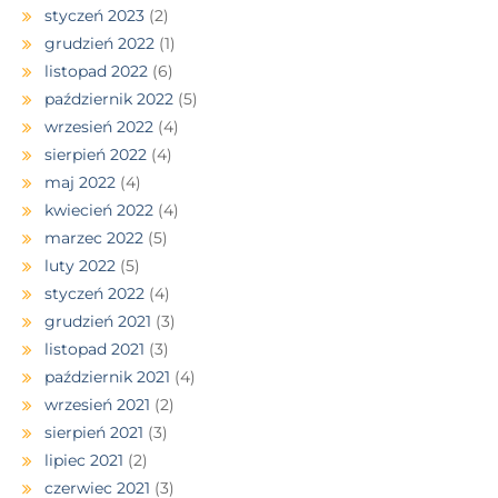
styczeń 2023
(2)
grudzień 2022
(1)
listopad 2022
(6)
październik 2022
(5)
wrzesień 2022
(4)
sierpień 2022
(4)
maj 2022
(4)
kwiecień 2022
(4)
marzec 2022
(5)
luty 2022
(5)
styczeń 2022
(4)
grudzień 2021
(3)
listopad 2021
(3)
październik 2021
(4)
wrzesień 2021
(2)
sierpień 2021
(3)
lipiec 2021
(2)
czerwiec 2021
(3)