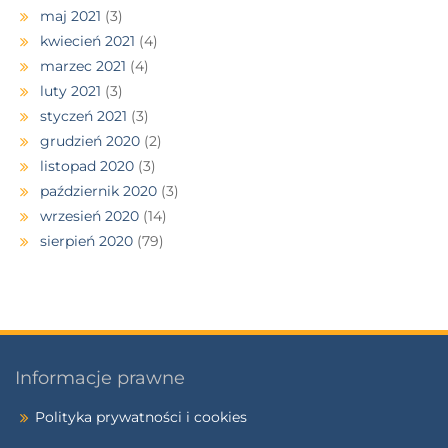
maj 2021
(3)
kwiecień 2021
(4)
marzec 2021
(4)
luty 2021
(3)
styczeń 2021
(3)
grudzień 2020
(2)
listopad 2020
(3)
październik 2020
(3)
wrzesień 2020
(14)
sierpień 2020
(79)
Informacje prawne
Polityka prywatności i cookies