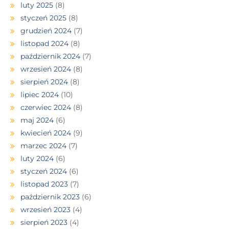
luty 2025
(8)
styczeń 2025
(8)
grudzień 2024
(7)
listopad 2024
(8)
październik 2024
(7)
wrzesień 2024
(8)
sierpień 2024
(8)
lipiec 2024
(10)
czerwiec 2024
(8)
maj 2024
(6)
kwiecień 2024
(9)
marzec 2024
(7)
luty 2024
(6)
styczeń 2024
(6)
listopad 2023
(7)
październik 2023
(6)
wrzesień 2023
(4)
sierpień 2023
(4)