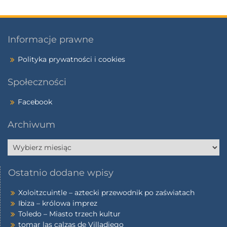
Informacje prawne
Polityka prywatności i cookies
Społeczności
Facebook
Archiwum
Ostatnio dodane wpisy
Xoloitzcuintle – aztecki przewodnik po zaświatach
Ibiza – królowa imprez
Toledo – Miasto trzech kultur
tomar las calzas de Villadiego