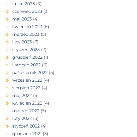
lipiec 2023
(3)
czerwiec 2023
(3)
maj 2023
(4)
kwiecień 2023
(6)
marzec 2023
(5)
luty 2023
(7)
styczeń 2023
(2)
grudzień 2022
(1)
listopad 2022
(6)
październik 2022
(5)
wrzesień 2022
(4)
sierpień 2022
(4)
maj 2022
(4)
kwiecień 2022
(4)
marzec 2022
(5)
luty 2022
(5)
styczeń 2022
(4)
grudzień 2021
(3)