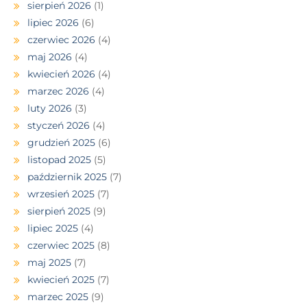
sierpień 2026
(1)
lipiec 2026
(6)
czerwiec 2026
(4)
maj 2026
(4)
kwiecień 2026
(4)
marzec 2026
(4)
luty 2026
(3)
styczeń 2026
(4)
grudzień 2025
(6)
listopad 2025
(5)
październik 2025
(7)
wrzesień 2025
(7)
sierpień 2025
(9)
lipiec 2025
(4)
czerwiec 2025
(8)
maj 2025
(7)
kwiecień 2025
(7)
marzec 2025
(9)