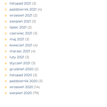
listopad 2021
(3)
październik 2021
(4)
wrzesień 2021
(2)
sierpień 2021
(3)
lipiec 2021
(2)
czerwiec 2021
(3)
maj 2021
(3)
kwiecień 2021
(4)
marzec 2021
(4)
luty 2021
(3)
styczeń 2021
(3)
grudzień 2020
(2)
listopad 2020
(3)
październik 2020
(3)
wrzesień 2020
(14)
sierpień 2020
(79)