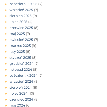
październik 2025
(7)
wrzesień 2025
(7)
sierpień 2025
(9)
lipiec 2025
(4)
czerwiec 2025
(8)
maj 2025
(7)
kwiecień 2025
(7)
marzec 2025
(9)
luty 2025
(8)
styczeń 2025
(8)
grudzień 2024
(7)
listopad 2024
(8)
październik 2024
(7)
wrzesień 2024
(8)
sierpień 2024
(8)
lipiec 2024
(10)
czerwiec 2024
(8)
maj 2024
(6)