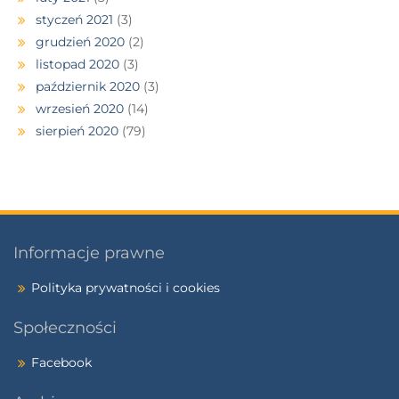
styczeń 2021
(3)
grudzień 2020
(2)
listopad 2020
(3)
październik 2020
(3)
wrzesień 2020
(14)
sierpień 2020
(79)
Informacje prawne
Polityka prywatności i cookies
Społeczności
Facebook