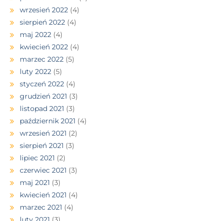
wrzesień 2022
(4)
sierpień 2022
(4)
maj 2022
(4)
kwiecień 2022
(4)
marzec 2022
(5)
luty 2022
(5)
styczeń 2022
(4)
grudzień 2021
(3)
listopad 2021
(3)
październik 2021
(4)
wrzesień 2021
(2)
sierpień 2021
(3)
lipiec 2021
(2)
czerwiec 2021
(3)
maj 2021
(3)
kwiecień 2021
(4)
marzec 2021
(4)
luty 2021
(3)