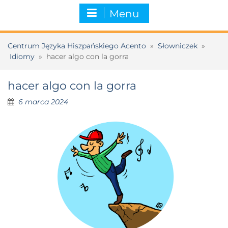
Menu
Centrum Języka Hiszpańskiego Acento
»
Słowniczek
»
Idiomy
»
hacer algo con la gorra
hacer algo con la gorra
6 marca 2024