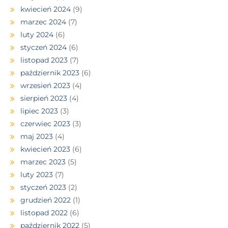
kwiecień 2024
(9)
marzec 2024
(7)
luty 2024
(6)
styczeń 2024
(6)
listopad 2023
(7)
październik 2023
(6)
wrzesień 2023
(4)
sierpień 2023
(4)
lipiec 2023
(3)
czerwiec 2023
(3)
maj 2023
(4)
kwiecień 2023
(6)
marzec 2023
(5)
luty 2023
(7)
styczeń 2023
(2)
grudzień 2022
(1)
listopad 2022
(6)
październik 2022
(5)