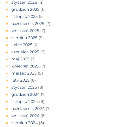
styczeń 2026
(4)
grudzień 2025
(6)
listopad 2025
(5)
październik 2025
(7)
wrzesień 2025
(7)
sierpień 2025
(9)
lipiec 2025
(4)
czerwiec 2025
(8)
maj 2025
(7)
kwiecień 2025
(7)
marzec 2025
(9)
luty 2025
(8)
styczeń 2025
(8)
grudzień 2024
(7)
listopad 2024
(8)
październik 2024
(7)
wrzesień 2024
(8)
sierpień 2024
(8)