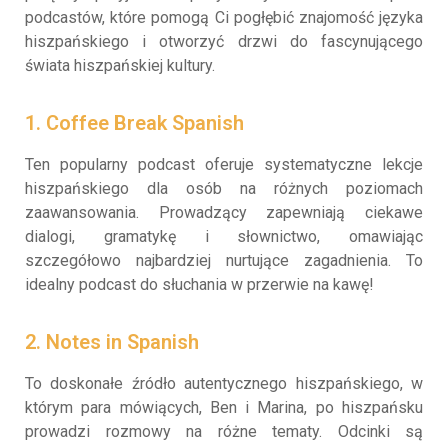
podcastów, które pomogą Ci pogłębić znajomość języka
hiszpańskiego i otworzyć drzwi do fascynującego
świata hiszpańskiej kultury.
1. Coffee Break Spanish
Ten popularny podcast oferuje systematyczne lekcje
hiszpańskiego dla osób na różnych poziomach
zaawansowania. Prowadzący zapewniają ciekawe
dialogi, gramatykę i słownictwo, omawiając
szczegółowo najbardziej nurtujące zagadnienia. To
idealny podcast do słuchania w przerwie na kawę!
2. Notes in Spanish
To doskonałe źródło autentycznego hiszpańskiego, w
którym para mówiących, Ben i Marina, po hiszpańsku
prowadzi rozmowy na różne tematy. Odcinki są