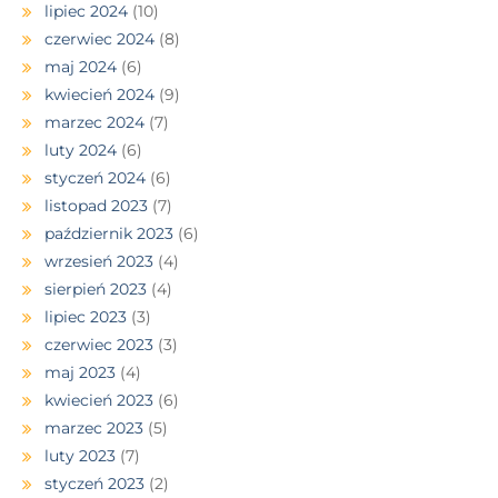
lipiec 2024
(10)
czerwiec 2024
(8)
maj 2024
(6)
kwiecień 2024
(9)
marzec 2024
(7)
luty 2024
(6)
styczeń 2024
(6)
listopad 2023
(7)
październik 2023
(6)
wrzesień 2023
(4)
sierpień 2023
(4)
lipiec 2023
(3)
czerwiec 2023
(3)
maj 2023
(4)
kwiecień 2023
(6)
marzec 2023
(5)
luty 2023
(7)
styczeń 2023
(2)