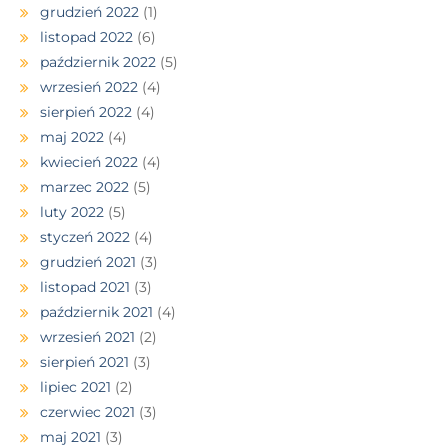
grudzień 2022
(1)
listopad 2022
(6)
październik 2022
(5)
wrzesień 2022
(4)
sierpień 2022
(4)
maj 2022
(4)
kwiecień 2022
(4)
marzec 2022
(5)
luty 2022
(5)
styczeń 2022
(4)
grudzień 2021
(3)
listopad 2021
(3)
październik 2021
(4)
wrzesień 2021
(2)
sierpień 2021
(3)
lipiec 2021
(2)
czerwiec 2021
(3)
maj 2021
(3)