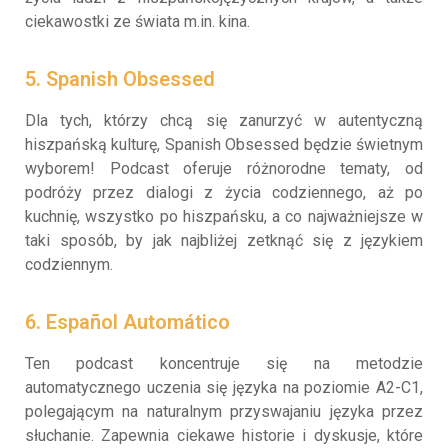
ciekawostki ze świata m.in. kina.
5. Spanish Obsessed
Dla tych, którzy chcą się zanurzyć w autentyczną
hiszpańską kulturę, Spanish Obsessed będzie świetnym
wyborem! Podcast oferuje różnorodne tematy, od
podróży przez dialogi z życia codziennego, aż po
kuchnię, wszystko po hiszpańsku, a co najważniejsze w
taki sposób, by jak najbliżej zetknąć się z językiem
codziennym.
6. Español Automático
Ten podcast koncentruje się na metodzie
automatycznego uczenia się języka na poziomie A2-C1,
polegającym na naturalnym przyswajaniu języka przez
słuchanie. Zapewnia ciekawe historie i dyskusje, które