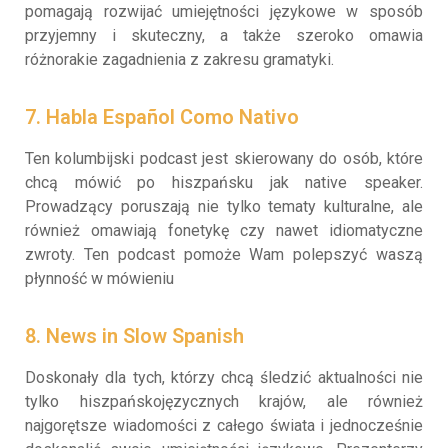
pomagają rozwijać umiejętności językowe w sposób
przyjemny i skuteczny, a także szeroko omawia
różnorakie zagadnienia z zakresu gramatyki.
7. Habla Español Como Nativo
Ten kolumbijski podcast jest skierowany do osób, które
chcą mówić po hiszpańsku jak native speaker.
Prowadzący poruszają nie tylko tematy kulturalne, ale
również omawiają fonetykę czy nawet idiomatyczne
zwroty. Ten podcast pomoże Wam polepszyć waszą
płynność w mówieniu
8. News in Slow Spanish
Doskonały dla tych, którzy chcą śledzić aktualności nie
tylko hiszpańskojęzycznych krajów, ale również
najgorętsze wiadomości z całego świata i jednocześnie