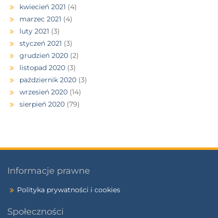
kwiecień 2021
(4)
marzec 2021
(4)
luty 2021
(3)
styczeń 2021
(3)
grudzień 2020
(2)
listopad 2020
(3)
październik 2020
(3)
wrzesień 2020
(14)
sierpień 2020
(79)
Informacje prawne
Polityka prywatności i cookies
Społeczności