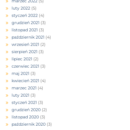
marzec 2022
(5)
luty 2022
(5)
styczeń 2022
(4)
grudzień 2021
(3)
listopad 2021
(3)
październik 2021
(4)
wrzesień 2021
(2)
sierpień 2021
(3)
lipiec 2021
(2)
czerwiec 2021
(3)
maj 2021
(3)
kwiecień 2021
(4)
marzec 2021
(4)
luty 2021
(3)
styczeń 2021
(3)
grudzień 2020
(2)
listopad 2020
(3)
październik 2020
(3)