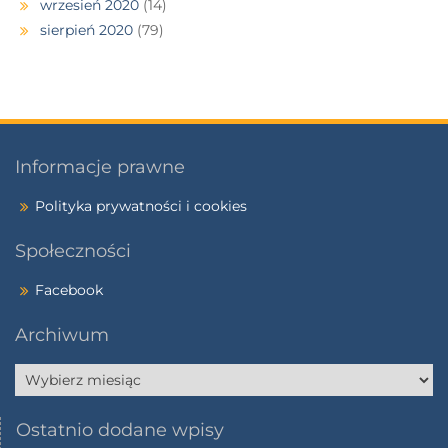
wrzesień 2020
(14)
sierpień 2020
(79)
Informacje prawne
Polityka prywatności i cookies
Społeczności
Facebook
Archiwum
Ostatnio dodane wpisy