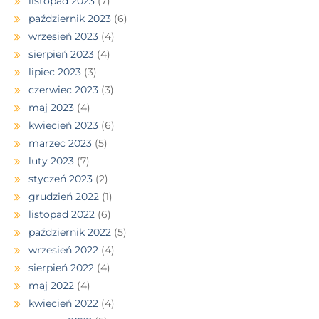
listopad 2023
(7)
październik 2023
(6)
wrzesień 2023
(4)
sierpień 2023
(4)
lipiec 2023
(3)
czerwiec 2023
(3)
maj 2023
(4)
kwiecień 2023
(6)
marzec 2023
(5)
luty 2023
(7)
styczeń 2023
(2)
grudzień 2022
(1)
listopad 2022
(6)
październik 2022
(5)
wrzesień 2022
(4)
sierpień 2022
(4)
maj 2022
(4)
kwiecień 2022
(4)