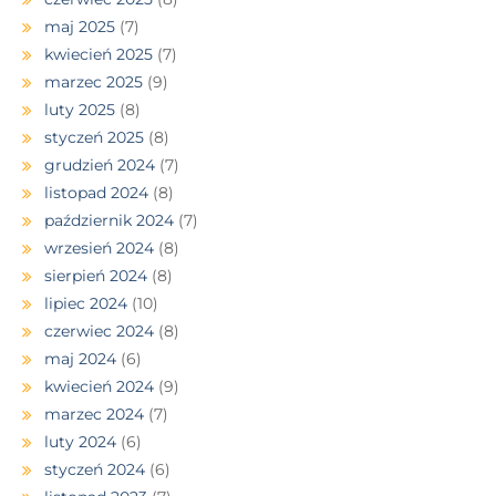
maj 2025
(7)
kwiecień 2025
(7)
marzec 2025
(9)
luty 2025
(8)
styczeń 2025
(8)
grudzień 2024
(7)
listopad 2024
(8)
październik 2024
(7)
wrzesień 2024
(8)
sierpień 2024
(8)
lipiec 2024
(10)
czerwiec 2024
(8)
maj 2024
(6)
kwiecień 2024
(9)
marzec 2024
(7)
luty 2024
(6)
styczeń 2024
(6)