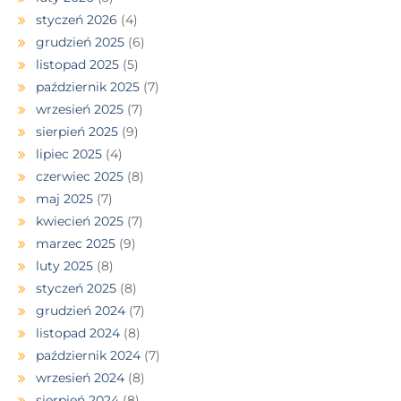
styczeń 2026
(4)
grudzień 2025
(6)
listopad 2025
(5)
październik 2025
(7)
wrzesień 2025
(7)
sierpień 2025
(9)
lipiec 2025
(4)
czerwiec 2025
(8)
maj 2025
(7)
kwiecień 2025
(7)
marzec 2025
(9)
luty 2025
(8)
styczeń 2025
(8)
grudzień 2024
(7)
listopad 2024
(8)
październik 2024
(7)
wrzesień 2024
(8)
sierpień 2024
(8)