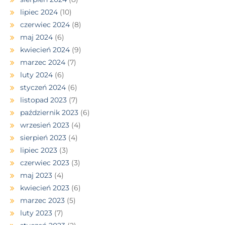
lipiec 2024
(10)
czerwiec 2024
(8)
maj 2024
(6)
kwiecień 2024
(9)
marzec 2024
(7)
luty 2024
(6)
styczeń 2024
(6)
listopad 2023
(7)
październik 2023
(6)
wrzesień 2023
(4)
sierpień 2023
(4)
lipiec 2023
(3)
czerwiec 2023
(3)
maj 2023
(4)
kwiecień 2023
(6)
marzec 2023
(5)
luty 2023
(7)