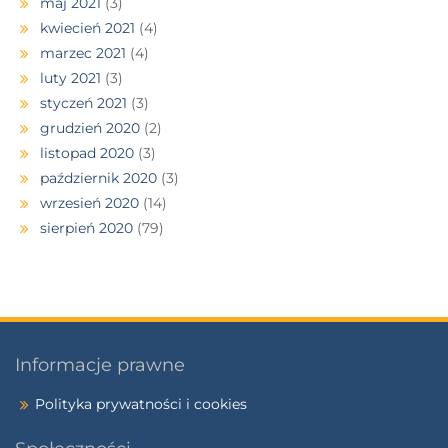
maj 2021
(3)
kwiecień 2021
(4)
marzec 2021
(4)
luty 2021
(3)
styczeń 2021
(3)
grudzień 2020
(2)
listopad 2020
(3)
październik 2020
(3)
wrzesień 2020
(14)
sierpień 2020
(79)
Informacje prawne
Polityka prywatności i cookies