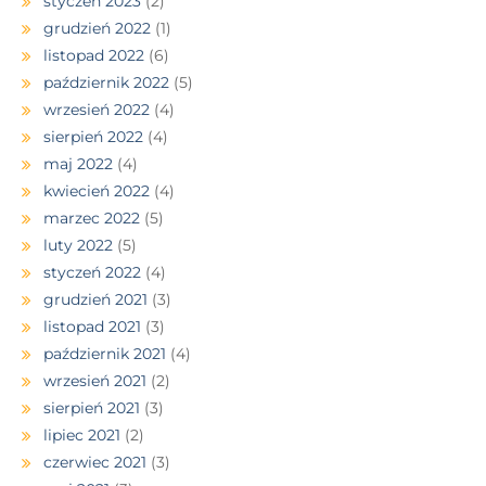
styczeń 2023
(2)
grudzień 2022
(1)
listopad 2022
(6)
październik 2022
(5)
wrzesień 2022
(4)
sierpień 2022
(4)
maj 2022
(4)
kwiecień 2022
(4)
marzec 2022
(5)
luty 2022
(5)
styczeń 2022
(4)
grudzień 2021
(3)
listopad 2021
(3)
październik 2021
(4)
wrzesień 2021
(2)
sierpień 2021
(3)
lipiec 2021
(2)
czerwiec 2021
(3)