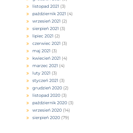
listopad 2021
(3)
październik 2021
(4)
wrzesień 2021
(2)
sierpień 2021
(3)
lipiec 2021
(2)
czerwiec 2021
(3)
maj 2021
(3)
kwiecień 2021
(4)
marzec 2021
(4)
luty 2021
(3)
styczeń 2021
(3)
grudzień 2020
(2)
listopad 2020
(3)
październik 2020
(3)
wrzesień 2020
(14)
sierpień 2020
(79)