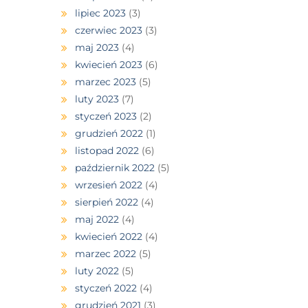
lipiec 2023
(3)
czerwiec 2023
(3)
maj 2023
(4)
kwiecień 2023
(6)
marzec 2023
(5)
luty 2023
(7)
styczeń 2023
(2)
grudzień 2022
(1)
listopad 2022
(6)
październik 2022
(5)
wrzesień 2022
(4)
sierpień 2022
(4)
maj 2022
(4)
kwiecień 2022
(4)
marzec 2022
(5)
luty 2022
(5)
styczeń 2022
(4)
grudzień 2021
(3)