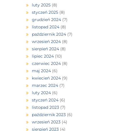
luty 2025
(8)
styczeń 2025
(8)
grudzień 2024
(7)
listopad 2024
(8)
październik 2024
(7)
wrzesień 2024
(8)
sierpień 2024
(8)
lipiec 2024
(10)
czerwiec 2024
(8)
maj 2024
(6)
kwiecień 2024
(9)
marzec 2024
(7)
luty 2024
(6)
styczeń 2024
(6)
listopad 2023
(7)
październik 2023
(6)
wrzesień 2023
(4)
sierpień 2023
(4)