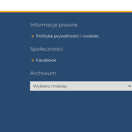
Informacje prawne
Polityka prywatności i cookies
Społeczności
Facebook
Archiwum