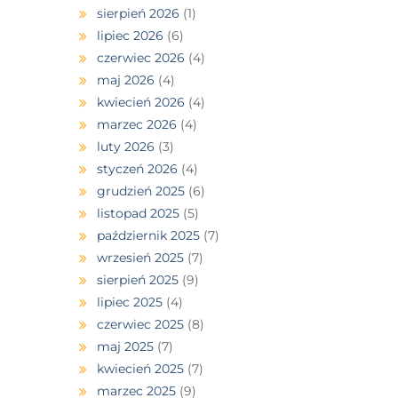
sierpień 2026
(1)
lipiec 2026
(6)
czerwiec 2026
(4)
maj 2026
(4)
kwiecień 2026
(4)
marzec 2026
(4)
luty 2026
(3)
styczeń 2026
(4)
grudzień 2025
(6)
listopad 2025
(5)
październik 2025
(7)
wrzesień 2025
(7)
sierpień 2025
(9)
lipiec 2025
(4)
czerwiec 2025
(8)
maj 2025
(7)
kwiecień 2025
(7)
marzec 2025
(9)