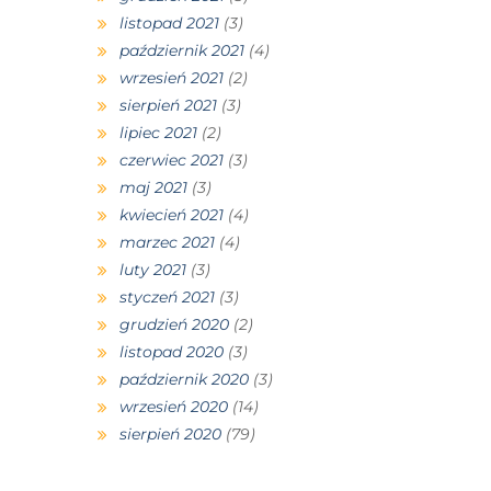
listopad 2021
(3)
październik 2021
(4)
wrzesień 2021
(2)
sierpień 2021
(3)
lipiec 2021
(2)
czerwiec 2021
(3)
maj 2021
(3)
kwiecień 2021
(4)
marzec 2021
(4)
luty 2021
(3)
styczeń 2021
(3)
grudzień 2020
(2)
listopad 2020
(3)
październik 2020
(3)
wrzesień 2020
(14)
sierpień 2020
(79)