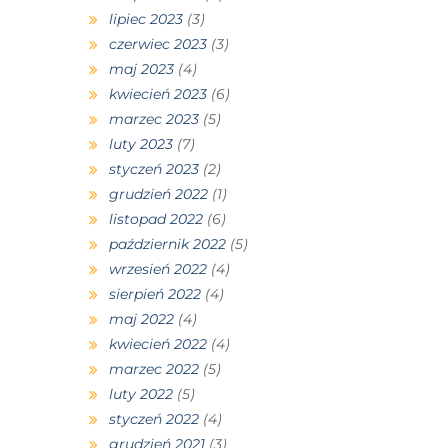
lipiec 2023
(3)
czerwiec 2023
(3)
maj 2023
(4)
kwiecień 2023
(6)
marzec 2023
(5)
luty 2023
(7)
styczeń 2023
(2)
grudzień 2022
(1)
listopad 2022
(6)
październik 2022
(5)
wrzesień 2022
(4)
sierpień 2022
(4)
maj 2022
(4)
kwiecień 2022
(4)
marzec 2022
(5)
luty 2022
(5)
styczeń 2022
(4)
grudzień 2021
(3)