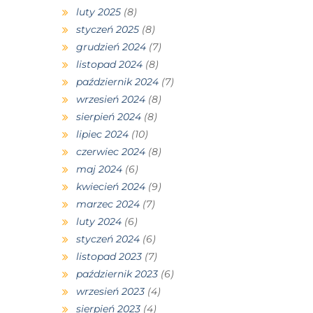
luty 2025
(8)
styczeń 2025
(8)
grudzień 2024
(7)
listopad 2024
(8)
październik 2024
(7)
wrzesień 2024
(8)
sierpień 2024
(8)
lipiec 2024
(10)
czerwiec 2024
(8)
maj 2024
(6)
kwiecień 2024
(9)
marzec 2024
(7)
luty 2024
(6)
styczeń 2024
(6)
listopad 2023
(7)
październik 2023
(6)
wrzesień 2023
(4)
sierpień 2023
(4)