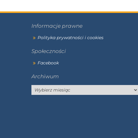
Informacje prawne
Polityka prywatności i cookies
Społeczności
Facebook
Archiwum