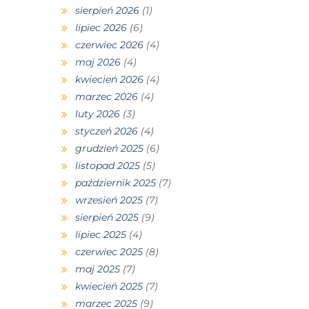
sierpień 2026
(1)
lipiec 2026
(6)
czerwiec 2026
(4)
maj 2026
(4)
kwiecień 2026
(4)
marzec 2026
(4)
luty 2026
(3)
styczeń 2026
(4)
grudzień 2025
(6)
listopad 2025
(5)
październik 2025
(7)
wrzesień 2025
(7)
sierpień 2025
(9)
lipiec 2025
(4)
czerwiec 2025
(8)
maj 2025
(7)
kwiecień 2025
(7)
marzec 2025
(9)