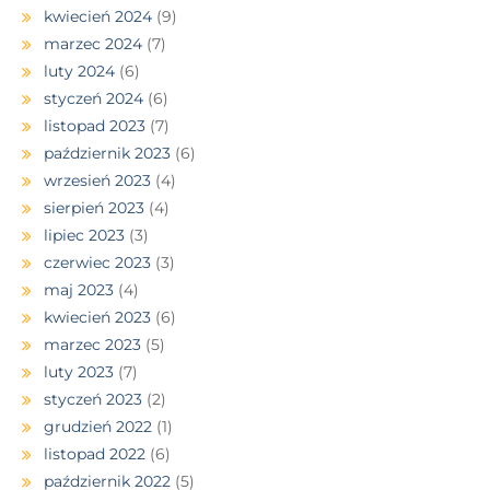
kwiecień 2024
(9)
marzec 2024
(7)
luty 2024
(6)
styczeń 2024
(6)
listopad 2023
(7)
październik 2023
(6)
wrzesień 2023
(4)
sierpień 2023
(4)
lipiec 2023
(3)
czerwiec 2023
(3)
maj 2023
(4)
kwiecień 2023
(6)
marzec 2023
(5)
luty 2023
(7)
styczeń 2023
(2)
grudzień 2022
(1)
listopad 2022
(6)
październik 2022
(5)