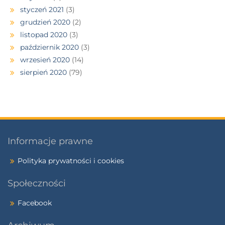
styczeń 2021
(3)
grudzień 2020
(2)
listopad 2020
(3)
październik 2020
(3)
wrzesień 2020
(14)
sierpień 2020
(79)
Informacje prawne
Polityka prywatności i cookies
Społeczności
Facebook