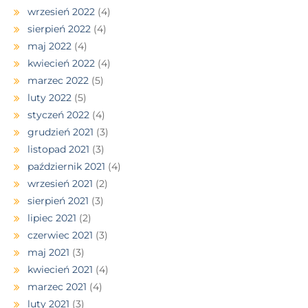
wrzesień 2022
(4)
sierpień 2022
(4)
maj 2022
(4)
kwiecień 2022
(4)
marzec 2022
(5)
luty 2022
(5)
styczeń 2022
(4)
grudzień 2021
(3)
listopad 2021
(3)
październik 2021
(4)
wrzesień 2021
(2)
sierpień 2021
(3)
lipiec 2021
(2)
czerwiec 2021
(3)
maj 2021
(3)
kwiecień 2021
(4)
marzec 2021
(4)
luty 2021
(3)