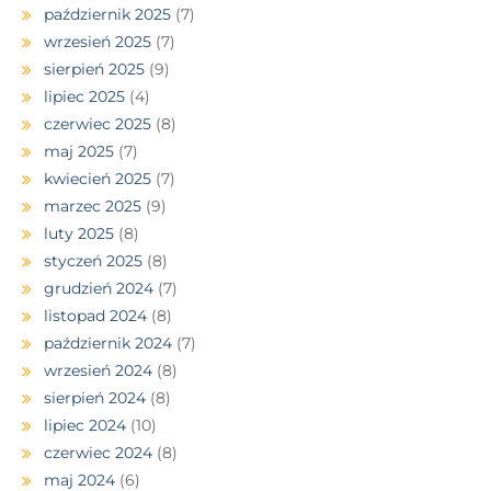
październik 2025
(7)
wrzesień 2025
(7)
sierpień 2025
(9)
lipiec 2025
(4)
czerwiec 2025
(8)
maj 2025
(7)
kwiecień 2025
(7)
marzec 2025
(9)
luty 2025
(8)
styczeń 2025
(8)
grudzień 2024
(7)
listopad 2024
(8)
październik 2024
(7)
wrzesień 2024
(8)
sierpień 2024
(8)
lipiec 2024
(10)
czerwiec 2024
(8)
maj 2024
(6)