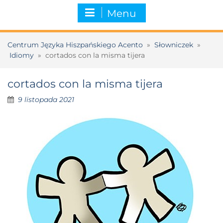
Menu
Centrum Języka Hiszpańskiego Acento
»
Słowniczek
»
Idiomy
»
cortados con la misma tijera
cortados con la misma tijera
9 listopada 2021