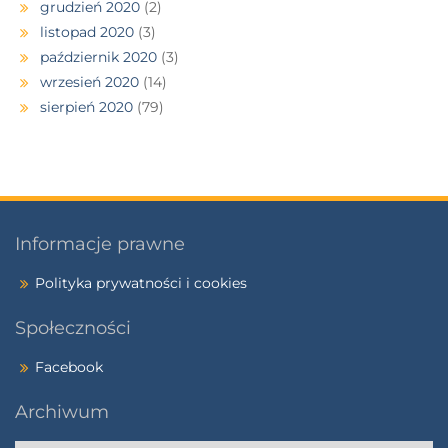
grudzień 2020
(2)
listopad 2020
(3)
październik 2020
(3)
wrzesień 2020
(14)
sierpień 2020
(79)
Informacje prawne
Polityka prywatności i cookies
Społeczności
Facebook
Archiwum