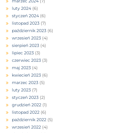
marzec 2024
(7)
luty 2024
(6)
styczeń 2024
(6)
listopad 2023
(7)
październik 2023
(6)
wrzesień 2023
(4)
sierpień 2023
(4)
lipiec 2023
(3)
czerwiec 2023
(3)
maj 2023
(4)
kwiecień 2023
(6)
marzec 2023
(5)
luty 2023
(7)
styczeń 2023
(2)
grudzień 2022
(1)
listopad 2022
(6)
październik 2022
(5)
wrzesień 2022
(4)