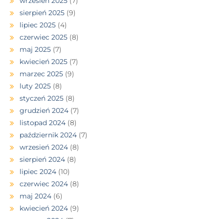
wrzesień 2025
(7)
sierpień 2025
(9)
lipiec 2025
(4)
czerwiec 2025
(8)
maj 2025
(7)
kwiecień 2025
(7)
marzec 2025
(9)
luty 2025
(8)
styczeń 2025
(8)
grudzień 2024
(7)
listopad 2024
(8)
październik 2024
(7)
wrzesień 2024
(8)
sierpień 2024
(8)
lipiec 2024
(10)
czerwiec 2024
(8)
maj 2024
(6)
kwiecień 2024
(9)