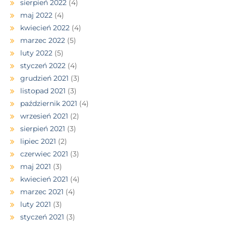
sierpień 2022
(4)
maj 2022
(4)
kwiecień 2022
(4)
marzec 2022
(5)
luty 2022
(5)
styczeń 2022
(4)
grudzień 2021
(3)
listopad 2021
(3)
październik 2021
(4)
wrzesień 2021
(2)
sierpień 2021
(3)
lipiec 2021
(2)
czerwiec 2021
(3)
maj 2021
(3)
kwiecień 2021
(4)
marzec 2021
(4)
luty 2021
(3)
styczeń 2021
(3)