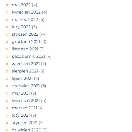
maj 2022
(4)
kwiecień 2022
(4)
marzec 2022
(5)
luty 2022
(5)
styczeń 2022
(4)
grudzień 2021
(3)
listopad 2021
(3)
październik 2021
(4)
wrzesień 2021
(2)
sierpień 2021
(3)
lipiec 2021
(2)
czerwiec 2021
(3)
maj 2021
(3)
kwiecień 2021
(4)
marzec 2021
(4)
luty 2021
(3)
styczeń 2021
(3)
grudzień 2020
(2)