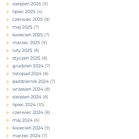
sierpień 2025
(9)
lipiec 2025
(4)
czerwiec 2025
(8)
maj 2025
(7)
kwiecień 2025
(7)
marzec 2025
(9)
luty 2025
(8)
styczeń 2025
(8)
grudzień 2024
(7)
listopad 2024
(8)
październik 2024
(7)
wrzesień 2024
(8)
sierpień 2024
(8)
lipiec 2024
(10)
czerwiec 2024
(8)
maj 2024
(6)
kwiecień 2024
(9)
marzec 2024
(7)