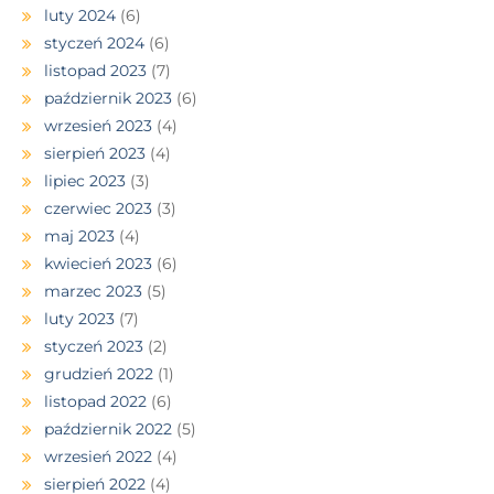
luty 2024
(6)
styczeń 2024
(6)
listopad 2023
(7)
październik 2023
(6)
wrzesień 2023
(4)
sierpień 2023
(4)
lipiec 2023
(3)
czerwiec 2023
(3)
maj 2023
(4)
kwiecień 2023
(6)
marzec 2023
(5)
luty 2023
(7)
styczeń 2023
(2)
grudzień 2022
(1)
listopad 2022
(6)
październik 2022
(5)
wrzesień 2022
(4)
sierpień 2022
(4)