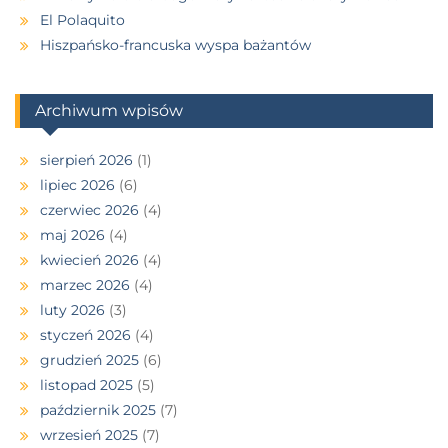
El Polaquito
Hiszpańsko-francuska wyspa bażantów
Archiwum wpisów
sierpień 2026
(1)
lipiec 2026
(6)
czerwiec 2026
(4)
maj 2026
(4)
kwiecień 2026
(4)
marzec 2026
(4)
luty 2026
(3)
styczeń 2026
(4)
grudzień 2025
(6)
listopad 2025
(5)
październik 2025
(7)
wrzesień 2025
(7)