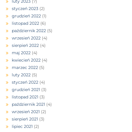
luty 2023
(7)
styczeń 2023
(2)
grudzień 2022
(1)
listopad 2022
(6)
październik 2022
(5)
wrzesień 2022
(4)
sierpień 2022
(4)
maj 2022
(4)
kwiecień 2022
(4)
marzec 2022
(5)
luty 2022
(5)
styczeń 2022
(4)
grudzień 2021
(3)
listopad 2021
(3)
październik 2021
(4)
wrzesień 2021
(2)
sierpień 2021
(3)
lipiec 2021
(2)