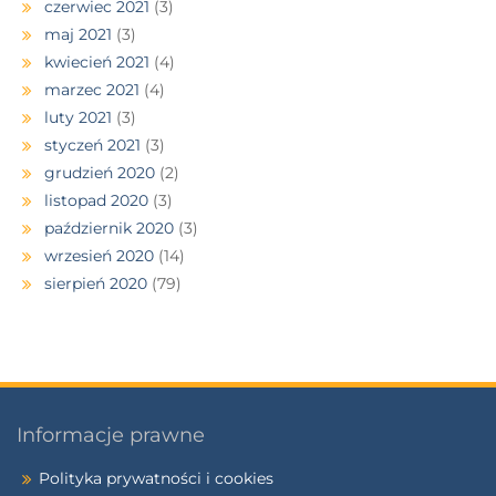
czerwiec 2021
(3)
maj 2021
(3)
kwiecień 2021
(4)
marzec 2021
(4)
luty 2021
(3)
styczeń 2021
(3)
grudzień 2020
(2)
listopad 2020
(3)
październik 2020
(3)
wrzesień 2020
(14)
sierpień 2020
(79)
Informacje prawne
Polityka prywatności i cookies