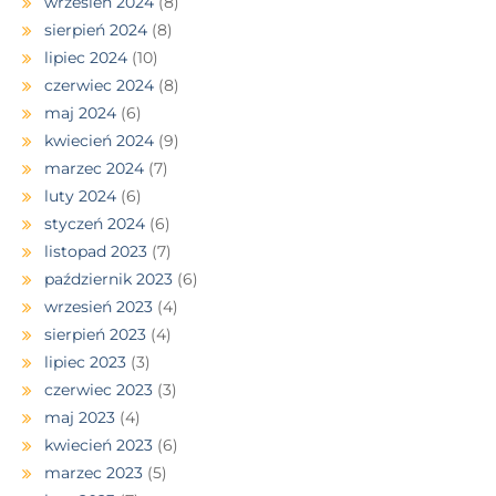
wrzesień 2024
(8)
sierpień 2024
(8)
lipiec 2024
(10)
czerwiec 2024
(8)
maj 2024
(6)
kwiecień 2024
(9)
marzec 2024
(7)
luty 2024
(6)
styczeń 2024
(6)
listopad 2023
(7)
październik 2023
(6)
wrzesień 2023
(4)
sierpień 2023
(4)
lipiec 2023
(3)
czerwiec 2023
(3)
maj 2023
(4)
kwiecień 2023
(6)
marzec 2023
(5)