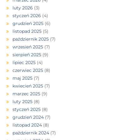
marzec 2026
(4)
luty 2026
(3)
styczeń 2026
(4)
grudzień 2025
(6)
listopad 2025
(5)
październik 2025
(7)
wrzesień 2025
(7)
sierpień 2025
(9)
lipiec 2025
(4)
czerwiec 2025
(8)
maj 2025
(7)
kwiecień 2025
(7)
marzec 2025
(9)
luty 2025
(8)
styczeń 2025
(8)
grudzień 2024
(7)
listopad 2024
(8)
październik 2024
(7)