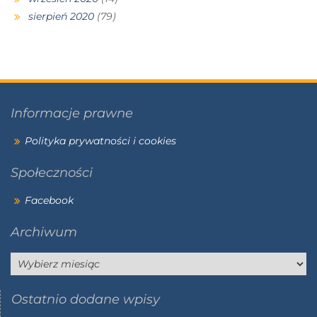
sierpień 2020
(79)
Informacje prawne
Polityka prywatności i cookies
Społeczności
Facebook
Archiwum
Ostatnio dodane wpisy