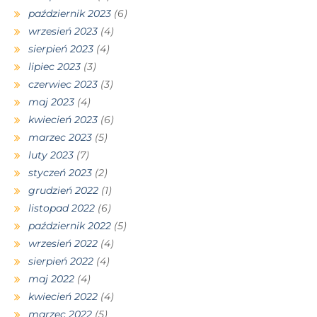
październik 2023
(6)
wrzesień 2023
(4)
sierpień 2023
(4)
lipiec 2023
(3)
czerwiec 2023
(3)
maj 2023
(4)
kwiecień 2023
(6)
marzec 2023
(5)
luty 2023
(7)
styczeń 2023
(2)
grudzień 2022
(1)
listopad 2022
(6)
październik 2022
(5)
wrzesień 2022
(4)
sierpień 2022
(4)
maj 2022
(4)
kwiecień 2022
(4)
marzec 2022
(5)