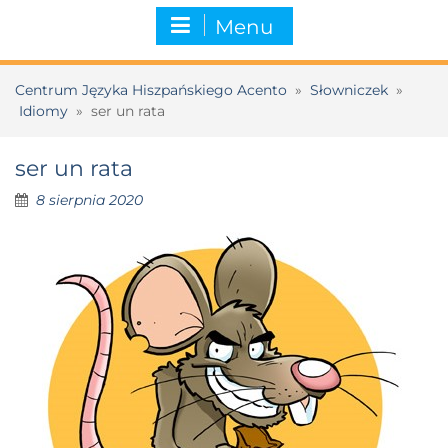
Menu
Centrum Języka Hiszpańskiego Acento
»
Słowniczek
»
Idiomy
»
ser un rata
ser un rata
8 sierpnia 2020