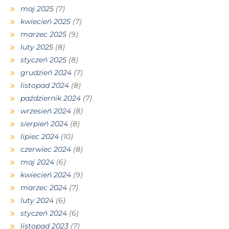
maj 2025
(7)
kwiecień 2025
(7)
marzec 2025
(9)
luty 2025
(8)
styczeń 2025
(8)
grudzień 2024
(7)
listopad 2024
(8)
październik 2024
(7)
wrzesień 2024
(8)
sierpień 2024
(8)
lipiec 2024
(10)
czerwiec 2024
(8)
maj 2024
(6)
kwiecień 2024
(9)
marzec 2024
(7)
luty 2024
(6)
styczeń 2024
(6)
listopad 2023
(7)