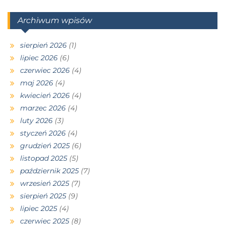
Archiwum wpisów
sierpień 2026
(1)
lipiec 2026
(6)
czerwiec 2026
(4)
maj 2026
(4)
kwiecień 2026
(4)
marzec 2026
(4)
luty 2026
(3)
styczeń 2026
(4)
grudzień 2025
(6)
listopad 2025
(5)
październik 2025
(7)
wrzesień 2025
(7)
sierpień 2025
(9)
lipiec 2025
(4)
czerwiec 2025
(8)