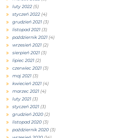
luty 2022
(5)
styczeń 2022
(4)
grudzień 2021
(3)
listopad 2021
(3)
październik 2021
(4)
wrzesień 2021
(2)
sierpień 2021
(3)
lipiec 2021
(2)
czerwiec 2021
(3)
maj 2021
(3)
kwiecień 2021
(4)
marzec 2021
(4)
luty 2021
(3)
styczeń 2021
(3)
grudzień 2020
(2)
listopad 2020
(3)
październik 2020
(3)
wrzesień 2020
(14)