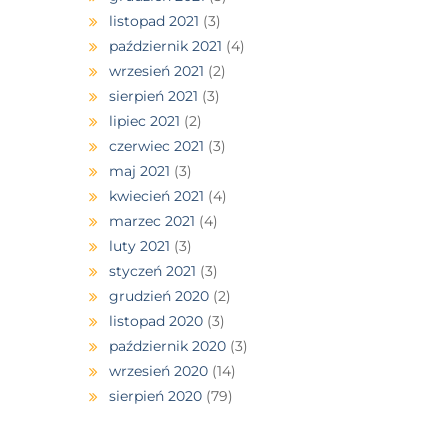
listopad 2021
(3)
październik 2021
(4)
wrzesień 2021
(2)
sierpień 2021
(3)
lipiec 2021
(2)
czerwiec 2021
(3)
maj 2021
(3)
kwiecień 2021
(4)
marzec 2021
(4)
luty 2021
(3)
styczeń 2021
(3)
grudzień 2020
(2)
listopad 2020
(3)
październik 2020
(3)
wrzesień 2020
(14)
sierpień 2020
(79)