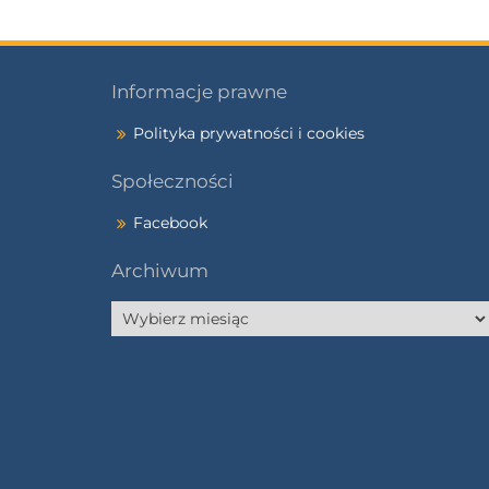
Informacje prawne
Polityka prywatności i cookies
Społeczności
Facebook
Archiwum