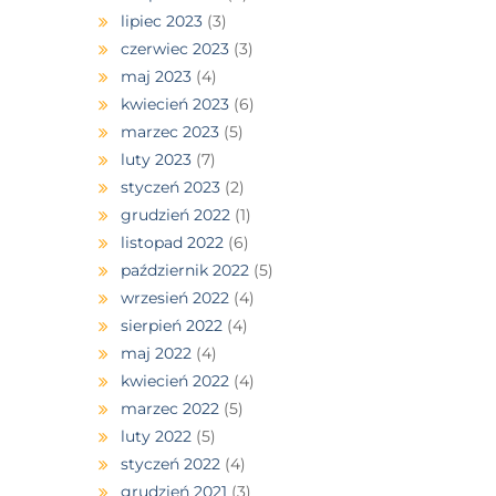
lipiec 2023
(3)
czerwiec 2023
(3)
maj 2023
(4)
kwiecień 2023
(6)
marzec 2023
(5)
luty 2023
(7)
styczeń 2023
(2)
grudzień 2022
(1)
listopad 2022
(6)
październik 2022
(5)
wrzesień 2022
(4)
sierpień 2022
(4)
maj 2022
(4)
kwiecień 2022
(4)
marzec 2022
(5)
luty 2022
(5)
styczeń 2022
(4)
grudzień 2021
(3)