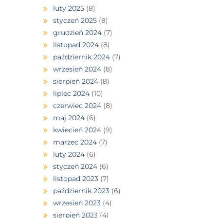
luty 2025
(8)
styczeń 2025
(8)
grudzień 2024
(7)
listopad 2024
(8)
październik 2024
(7)
wrzesień 2024
(8)
sierpień 2024
(8)
lipiec 2024
(10)
czerwiec 2024
(8)
maj 2024
(6)
kwiecień 2024
(9)
marzec 2024
(7)
luty 2024
(6)
styczeń 2024
(6)
listopad 2023
(7)
październik 2023
(6)
wrzesień 2023
(4)
sierpień 2023
(4)