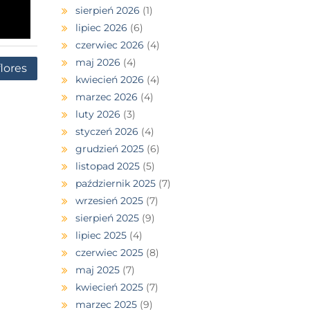
sierpień 2026
(1)
lipiec 2026
(6)
czerwiec 2026
(4)
maj 2026
(4)
lores
kwiecień 2026
(4)
marzec 2026
(4)
luty 2026
(3)
styczeń 2026
(4)
grudzień 2025
(6)
listopad 2025
(5)
październik 2025
(7)
wrzesień 2025
(7)
sierpień 2025
(9)
lipiec 2025
(4)
czerwiec 2025
(8)
maj 2025
(7)
kwiecień 2025
(7)
marzec 2025
(9)