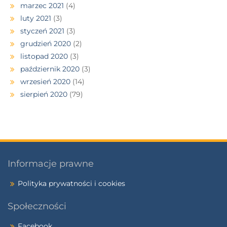
marzec 2021
(4)
luty 2021
(3)
styczeń 2021
(3)
grudzień 2020
(2)
listopad 2020
(3)
październik 2020
(3)
wrzesień 2020
(14)
sierpień 2020
(79)
Informacje prawne
Polityka prywatności i cookies
Społeczności
Facebook