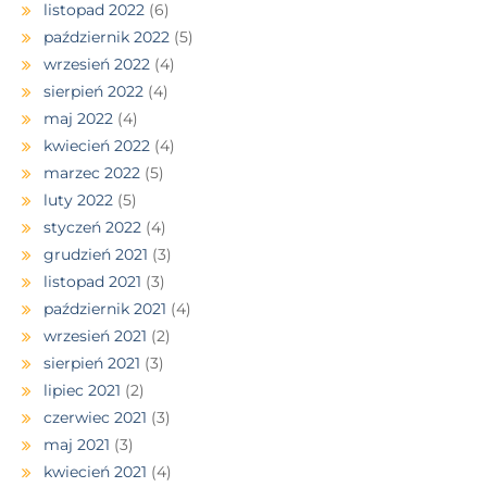
listopad 2022
(6)
październik 2022
(5)
wrzesień 2022
(4)
sierpień 2022
(4)
maj 2022
(4)
kwiecień 2022
(4)
marzec 2022
(5)
luty 2022
(5)
styczeń 2022
(4)
grudzień 2021
(3)
listopad 2021
(3)
październik 2021
(4)
wrzesień 2021
(2)
sierpień 2021
(3)
lipiec 2021
(2)
czerwiec 2021
(3)
maj 2021
(3)
kwiecień 2021
(4)