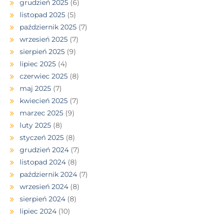
grudzień 2025
(6)
listopad 2025
(5)
październik 2025
(7)
wrzesień 2025
(7)
sierpień 2025
(9)
lipiec 2025
(4)
czerwiec 2025
(8)
maj 2025
(7)
kwiecień 2025
(7)
marzec 2025
(9)
luty 2025
(8)
styczeń 2025
(8)
grudzień 2024
(7)
listopad 2024
(8)
październik 2024
(7)
wrzesień 2024
(8)
sierpień 2024
(8)
lipiec 2024
(10)