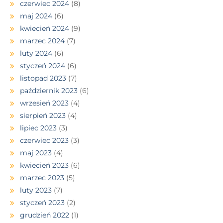
czerwiec 2024
(8)
maj 2024
(6)
kwiecień 2024
(9)
marzec 2024
(7)
luty 2024
(6)
styczeń 2024
(6)
listopad 2023
(7)
październik 2023
(6)
wrzesień 2023
(4)
sierpień 2023
(4)
lipiec 2023
(3)
czerwiec 2023
(3)
maj 2023
(4)
kwiecień 2023
(6)
marzec 2023
(5)
luty 2023
(7)
styczeń 2023
(2)
grudzień 2022
(1)