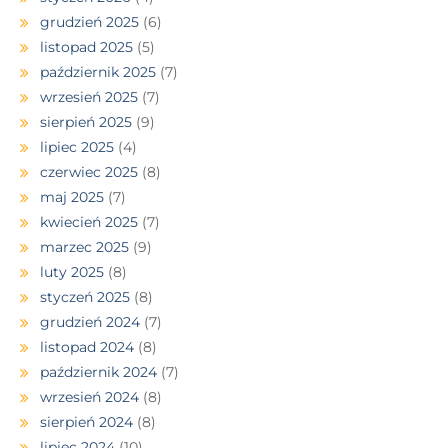
grudzień 2025
(6)
listopad 2025
(5)
październik 2025
(7)
wrzesień 2025
(7)
sierpień 2025
(9)
lipiec 2025
(4)
czerwiec 2025
(8)
maj 2025
(7)
kwiecień 2025
(7)
marzec 2025
(9)
luty 2025
(8)
styczeń 2025
(8)
grudzień 2024
(7)
listopad 2024
(8)
październik 2024
(7)
wrzesień 2024
(8)
sierpień 2024
(8)
lipiec 2024
(10)