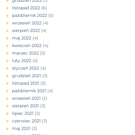
grudzień 2022
(1)
listopad 2022
(6)
październik 2022
(5)
wrzesień 2022
(4)
sierpień 2022
(4)
maj 2022
(4)
kwiecień 2022
(4)
marzec 2022
(5)
luty 2022
(5)
styczeń 2022
(4)
grudzień 2021
(3)
listopad 2021
(3)
październik 2021
(4)
wrzesień 2021
(2)
sierpień 2021
(3)
lipiec 2021
(2)
czerwiec 2021
(3)
maj 2021
(3)