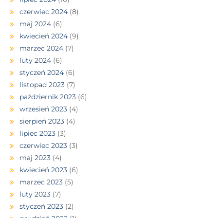
czerwiec 2024
(8)
maj 2024
(6)
kwiecień 2024
(9)
marzec 2024
(7)
luty 2024
(6)
styczeń 2024
(6)
listopad 2023
(7)
październik 2023
(6)
wrzesień 2023
(4)
sierpień 2023
(4)
lipiec 2023
(3)
czerwiec 2023
(3)
maj 2023
(4)
kwiecień 2023
(6)
marzec 2023
(5)
luty 2023
(7)
styczeń 2023
(2)