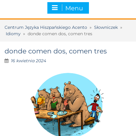
Menu
Centrum Języka Hiszpańskiego Acento
»
Słowniczek
»
Idiomy
»
donde comen dos, comen tres
donde comen dos, comen tres
16 kwietnia 2024