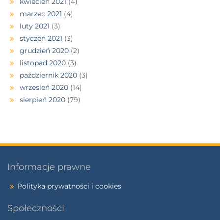
kwiecień 2021
(4)
marzec 2021
(4)
luty 2021
(3)
styczeń 2021
(3)
grudzień 2020
(2)
listopad 2020
(3)
październik 2020
(3)
wrzesień 2020
(14)
sierpień 2020
(79)
Informacje prawne
Polityka prywatności i cookies
Społeczności