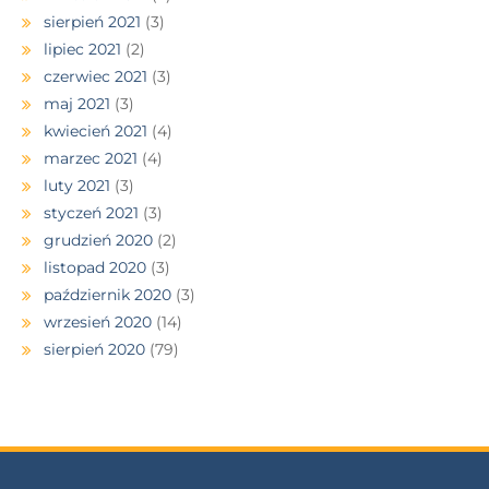
sierpień 2021
(3)
lipiec 2021
(2)
czerwiec 2021
(3)
maj 2021
(3)
kwiecień 2021
(4)
marzec 2021
(4)
luty 2021
(3)
styczeń 2021
(3)
grudzień 2020
(2)
listopad 2020
(3)
październik 2020
(3)
wrzesień 2020
(14)
sierpień 2020
(79)