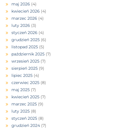
maj 2026
(4)
kwiecień 2026
(4)
marzec 2026
(4)
luty 2026
(3)
styczeń 2026
(4)
grudzień 2025
(6)
listopad 2025
(5)
październik 2025
(7)
wrzesień 2025
(7)
sierpień 2025
(9)
lipiec 2025
(4)
czerwiec 2025
(8)
maj 2025
(7)
kwiecień 2025
(7)
marzec 2025
(9)
luty 2025
(8)
styczeń 2025
(8)
grudzień 2024
(7)