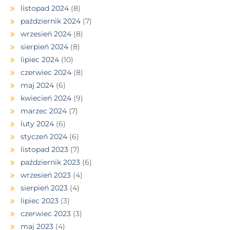
listopad 2024
(8)
październik 2024
(7)
wrzesień 2024
(8)
sierpień 2024
(8)
lipiec 2024
(10)
czerwiec 2024
(8)
maj 2024
(6)
kwiecień 2024
(9)
marzec 2024
(7)
luty 2024
(6)
styczeń 2024
(6)
listopad 2023
(7)
październik 2023
(6)
wrzesień 2023
(4)
sierpień 2023
(4)
lipiec 2023
(3)
czerwiec 2023
(3)
maj 2023
(4)