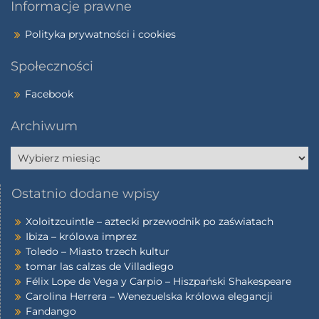
Informacje prawne
Polityka prywatności i cookies
Społeczności
Facebook
Archiwum
Ostatnio dodane wpisy
Xoloitzcuintle – aztecki przewodnik po zaświatach
Ibiza – królowa imprez
Toledo – Miasto trzech kultur
tomar las calzas de Villadiego
Félix Lope de Vega y Carpio – Hiszpański Shakespeare
Carolina Herrera – Wenezuelska królowa elegancji
Fandango