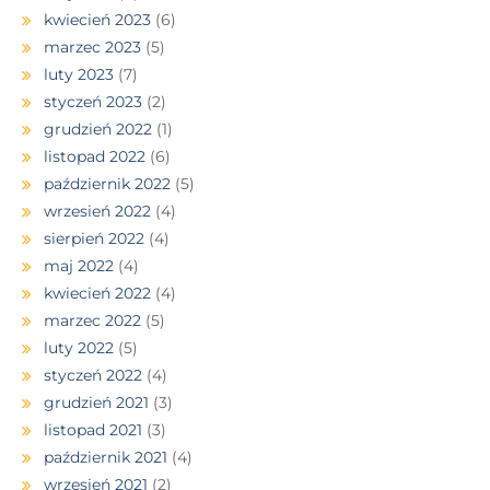
kwiecień 2023
(6)
marzec 2023
(5)
luty 2023
(7)
styczeń 2023
(2)
grudzień 2022
(1)
listopad 2022
(6)
październik 2022
(5)
wrzesień 2022
(4)
sierpień 2022
(4)
maj 2022
(4)
kwiecień 2022
(4)
marzec 2022
(5)
luty 2022
(5)
styczeń 2022
(4)
grudzień 2021
(3)
listopad 2021
(3)
październik 2021
(4)
wrzesień 2021
(2)