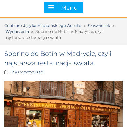
Menu
Centrum Języka Hiszpańskiego Acento
»
Słowniczek
»
Wydarzenia
»
Sobrino de Botín w Madrycie, czyli
najstarsza restauracja świata
Sobrino de Botín w Madrycie, czyli
najstarsza restauracja świata
17 listopada 2025