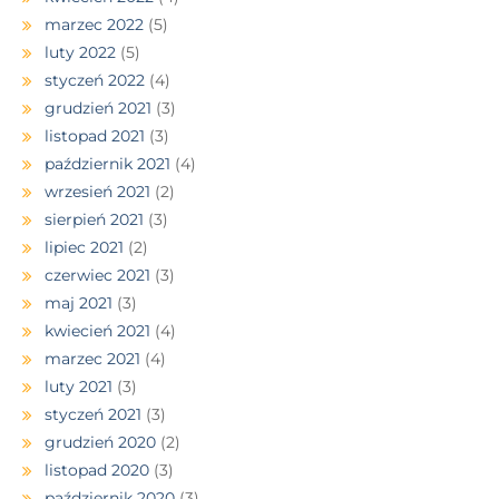
marzec 2022
(5)
luty 2022
(5)
styczeń 2022
(4)
grudzień 2021
(3)
listopad 2021
(3)
październik 2021
(4)
wrzesień 2021
(2)
sierpień 2021
(3)
lipiec 2021
(2)
czerwiec 2021
(3)
maj 2021
(3)
kwiecień 2021
(4)
marzec 2021
(4)
luty 2021
(3)
styczeń 2021
(3)
grudzień 2020
(2)
listopad 2020
(3)
październik 2020
(3)