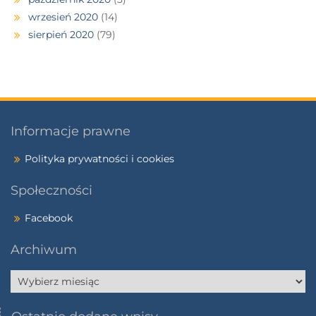
wrzesień 2020
(14)
sierpień 2020
(79)
Informacje prawne
Polityka prywatności i cookies
Społeczności
Facebook
Archiwum