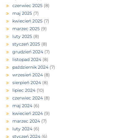
czerwiec 2025
(8)
maj 2025
(7)
kwiecień 2025
(7)
marzec 2025
(9)
luty 2025
(8)
styczeń 2025
(8)
grudzień 2024
(7)
listopad 2024
(8)
październik 2024
(7)
wrzesień 2024
(8)
sierpień 2024
(8)
lipiec 2024
(10)
czerwiec 2024
(8)
maj 2024
(6)
kwiecień 2024
(9)
marzec 2024
(7)
luty 2024
(6)
styczeń 2024
(6)