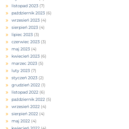
listopad 2023
(7)
październik 2023
(6)
wrzesień 2023
(4)
sierpień 2023
(4)
lipiec 2023
(3)
czerwiec 2023
(3)
maj 2023
(4)
kwiecień 2023
(6)
marzec 2023
(5)
luty 2023
(7)
styczeń 2023
(2)
grudzień 2022
(1)
listopad 2022
(6)
październik 2022
(5)
wrzesień 2022
(4)
sierpień 2022
(4)
maj 2022
(4)
kwiecień 2022
(4)