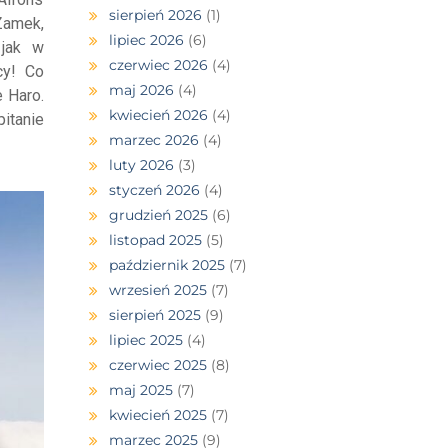
sierpień 2026
(1)
Zamek,
lipiec 2026
(6)
 jak w
czerwiec 2026
(4)
cy! Co
maj 2026
(4)
 Haro.
kwiecień 2026
(4)
itanie
marzec 2026
(4)
luty 2026
(3)
styczeń 2026
(4)
grudzień 2025
(6)
listopad 2025
(5)
październik 2025
(7)
wrzesień 2025
(7)
sierpień 2025
(9)
lipiec 2025
(4)
czerwiec 2025
(8)
maj 2025
(7)
kwiecień 2025
(7)
marzec 2025
(9)