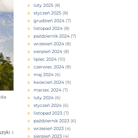
luty 2025
(8)
styczeń 2025
(8)
grudzień 2024
(7)
listopad 2024
(8)
październik 2024
(7)
wrzesień 2024
(8)
sierpień 2024
(8)
lipiec 2024
(10)
czerwiec 2024
(8)
maj 2024
(6)
kwiecień 2024
(9)
marzec 2024
(7)
edia
luty 2024
(6)
styczeń 2024
(6)
listopad 2023
(7)
październik 2023
(6)
wrzesień 2023
(4)
zyki i
sierpień 2023
(4)