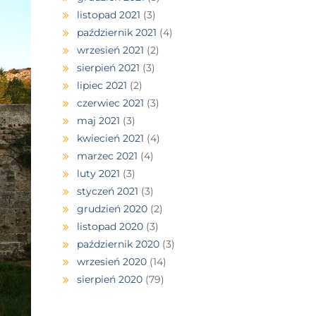
listopad 2021
(3)
październik 2021
(4)
wrzesień 2021
(2)
sierpień 2021
(3)
lipiec 2021
(2)
czerwiec 2021
(3)
maj 2021
(3)
kwiecień 2021
(4)
marzec 2021
(4)
luty 2021
(3)
styczeń 2021
(3)
grudzień 2020
(2)
listopad 2020
(3)
październik 2020
(3)
wrzesień 2020
(14)
sierpień 2020
(79)