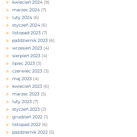
kwiecień 2024
(9)
marzec 2024
(7)
luty 2024
(6)
styczeń 2024
(6)
listopad 2023
(7)
październik 2023
(6)
wrzesień 2023
(4)
sierpień 2023
(4)
lipiec 2023
(3)
czerwiec 2023
(3)
maj 2023
(4)
kwiecień 2023
(6)
marzec 2023
(5)
luty 2023
(7)
styczeń 2023
(2)
grudzień 2022
(1)
listopad 2022
(6)
październik 2022
(5)