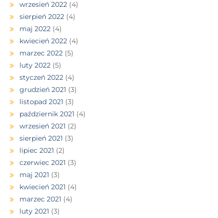
wrzesień 2022
(4)
sierpień 2022
(4)
maj 2022
(4)
kwiecień 2022
(4)
marzec 2022
(5)
luty 2022
(5)
styczeń 2022
(4)
grudzień 2021
(3)
listopad 2021
(3)
październik 2021
(4)
wrzesień 2021
(2)
sierpień 2021
(3)
lipiec 2021
(2)
czerwiec 2021
(3)
maj 2021
(3)
kwiecień 2021
(4)
marzec 2021
(4)
luty 2021
(3)