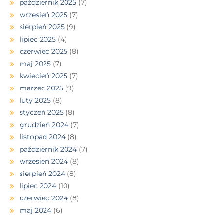
październik 2025
(7)
wrzesień 2025
(7)
sierpień 2025
(9)
lipiec 2025
(4)
czerwiec 2025
(8)
maj 2025
(7)
kwiecień 2025
(7)
marzec 2025
(9)
luty 2025
(8)
styczeń 2025
(8)
grudzień 2024
(7)
listopad 2024
(8)
październik 2024
(7)
wrzesień 2024
(8)
sierpień 2024
(8)
lipiec 2024
(10)
czerwiec 2024
(8)
maj 2024
(6)