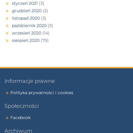
styczeń 2021
(3)
grudzień 2020
(2)
listopad 2020
(3)
październik 2020
(3)
wrzesień 2020
(14)
sierpień 2020
(79)
Informacje prawne
Polityka prywatności i cookies
Społeczności
Facebook
Archiwum