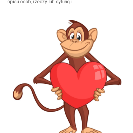
opisu osób, rzeczy lub sytuacji.