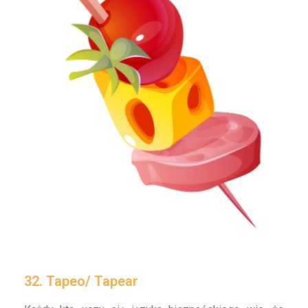
32. Tapeo/ Tapear