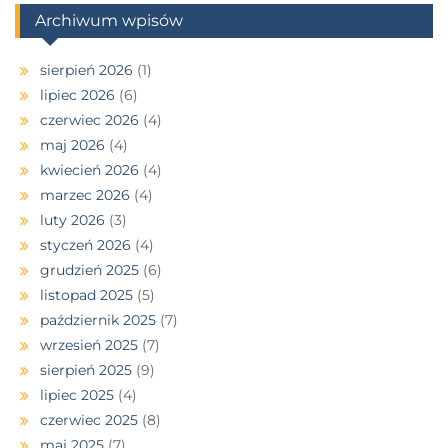
Archiwum wpisów
sierpień 2026
(1)
lipiec 2026
(6)
czerwiec 2026
(4)
maj 2026
(4)
kwiecień 2026
(4)
marzec 2026
(4)
luty 2026
(3)
styczeń 2026
(4)
grudzień 2025
(6)
listopad 2025
(5)
październik 2025
(7)
wrzesień 2025
(7)
sierpień 2025
(9)
lipiec 2025
(4)
czerwiec 2025
(8)
maj 2025
(7)