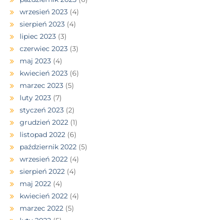
wrzesień 2023
(4)
sierpień 2023
(4)
lipiec 2023
(3)
czerwiec 2023
(3)
maj 2023
(4)
kwiecień 2023
(6)
marzec 2023
(5)
luty 2023
(7)
styczeń 2023
(2)
grudzień 2022
(1)
listopad 2022
(6)
październik 2022
(5)
wrzesień 2022
(4)
sierpień 2022
(4)
maj 2022
(4)
kwiecień 2022
(4)
marzec 2022
(5)