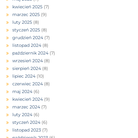
kwiecień 2025
(7)
marzec 2025
(9)
luty 2025
(8)
styczeń 2025
(8)
grudzień 2024
(7)
listopad 2024
(8)
październik 2024
(7)
wrzesień 2024
(8)
sierpień 2024
(8)
lipiec 2024
(10)
czerwiec 2024
(8)
maj 2024
(6)
kwiecień 2024
(9)
marzec 2024
(7)
luty 2024
(6)
styczeń 2024
(6)
listopad 2023
(7)
październik 2023
(6)