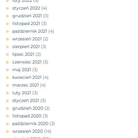
luty 2022
(5)
styczeń 2022
(4)
grudzień 2021
(3)
listopad 2021
(3)
październik 2021
(4)
wrzesień 2021
(2)
sierpień 2021
(3)
lipiec 2021
(2)
czerwiec 2021
(3)
maj 2021
(3)
kwiecień 2021
(4)
marzec 2021
(4)
luty 2021
(3)
styczeń 2021
(3)
grudzień 2020
(2)
listopad 2020
(3)
październik 2020
(3)
wrzesień 2020
(14)