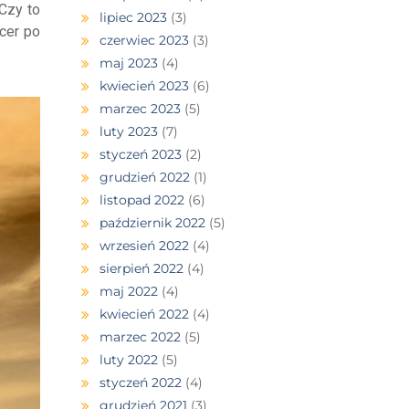
Czy to
lipiec 2023
(3)
cer po
czerwiec 2023
(3)
maj 2023
(4)
kwiecień 2023
(6)
marzec 2023
(5)
luty 2023
(7)
styczeń 2023
(2)
grudzień 2022
(1)
listopad 2022
(6)
październik 2022
(5)
wrzesień 2022
(4)
sierpień 2022
(4)
maj 2022
(4)
kwiecień 2022
(4)
marzec 2022
(5)
luty 2022
(5)
styczeń 2022
(4)
grudzień 2021
(3)