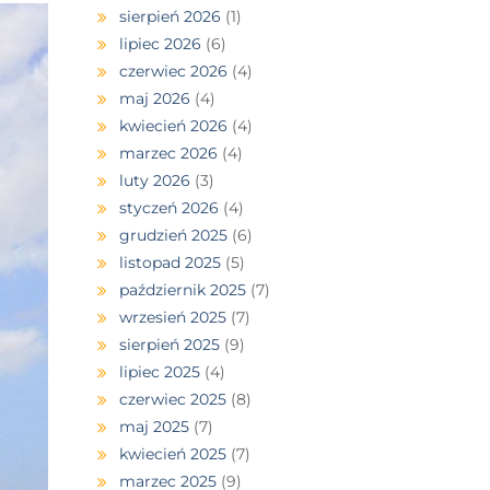
sierpień 2026
(1)
lipiec 2026
(6)
czerwiec 2026
(4)
maj 2026
(4)
kwiecień 2026
(4)
marzec 2026
(4)
luty 2026
(3)
styczeń 2026
(4)
grudzień 2025
(6)
listopad 2025
(5)
październik 2025
(7)
wrzesień 2025
(7)
sierpień 2025
(9)
lipiec 2025
(4)
czerwiec 2025
(8)
maj 2025
(7)
kwiecień 2025
(7)
marzec 2025
(9)