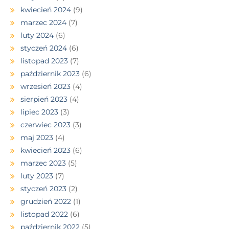
kwiecień 2024
(9)
marzec 2024
(7)
luty 2024
(6)
styczeń 2024
(6)
listopad 2023
(7)
październik 2023
(6)
wrzesień 2023
(4)
sierpień 2023
(4)
lipiec 2023
(3)
czerwiec 2023
(3)
maj 2023
(4)
kwiecień 2023
(6)
marzec 2023
(5)
luty 2023
(7)
styczeń 2023
(2)
grudzień 2022
(1)
listopad 2022
(6)
październik 2022
(5)