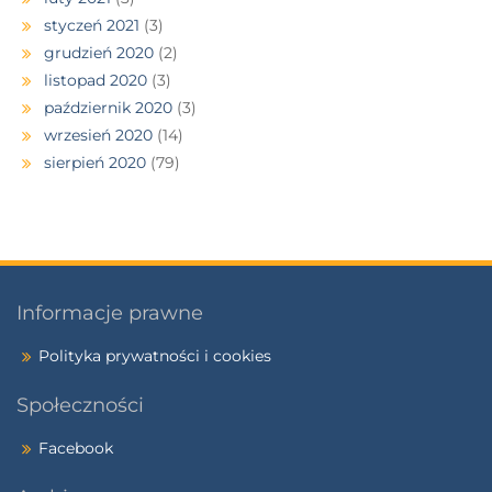
styczeń 2021
(3)
grudzień 2020
(2)
listopad 2020
(3)
październik 2020
(3)
wrzesień 2020
(14)
sierpień 2020
(79)
Informacje prawne
Polityka prywatności i cookies
Społeczności
Facebook