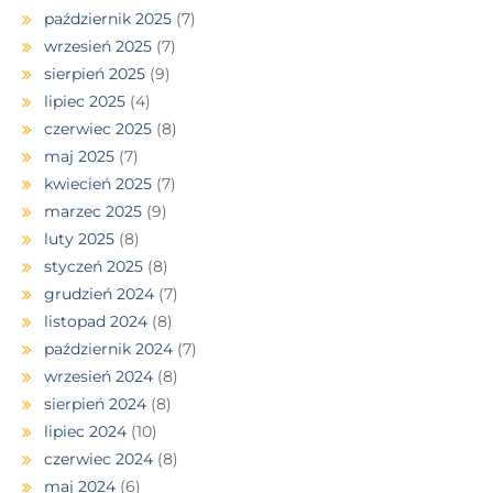
październik 2025
(7)
wrzesień 2025
(7)
sierpień 2025
(9)
lipiec 2025
(4)
czerwiec 2025
(8)
maj 2025
(7)
kwiecień 2025
(7)
marzec 2025
(9)
luty 2025
(8)
styczeń 2025
(8)
grudzień 2024
(7)
listopad 2024
(8)
październik 2024
(7)
wrzesień 2024
(8)
sierpień 2024
(8)
lipiec 2024
(10)
czerwiec 2024
(8)
maj 2024
(6)