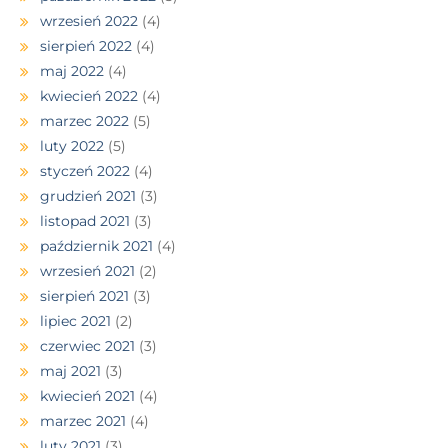
wrzesień 2022
(4)
sierpień 2022
(4)
maj 2022
(4)
kwiecień 2022
(4)
marzec 2022
(5)
luty 2022
(5)
styczeń 2022
(4)
grudzień 2021
(3)
listopad 2021
(3)
październik 2021
(4)
wrzesień 2021
(2)
sierpień 2021
(3)
lipiec 2021
(2)
czerwiec 2021
(3)
maj 2021
(3)
kwiecień 2021
(4)
marzec 2021
(4)
luty 2021
(3)