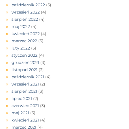
październik 2022
(5)
wrzesień 2022
(4)
sierpień 2022
(4)
maj 2022
(4)
kwiecień 2022
(4)
marzec 2022
(5)
luty 2022
(5)
styczeń 2022
(4)
grudzień 2021
(3)
listopad 2021
(3)
październik 2021
(4)
wrzesień 2021
(2)
sierpień 2021
(3)
lipiec 2021
(2)
czerwiec 2021
(3)
maj 2021
(3)
kwiecień 2021
(4)
marzec 2021
(4)