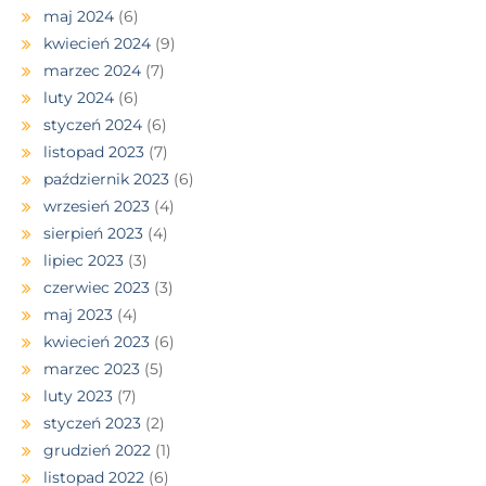
maj 2024
(6)
kwiecień 2024
(9)
marzec 2024
(7)
luty 2024
(6)
styczeń 2024
(6)
listopad 2023
(7)
październik 2023
(6)
wrzesień 2023
(4)
sierpień 2023
(4)
lipiec 2023
(3)
czerwiec 2023
(3)
maj 2023
(4)
kwiecień 2023
(6)
marzec 2023
(5)
luty 2023
(7)
styczeń 2023
(2)
grudzień 2022
(1)
listopad 2022
(6)