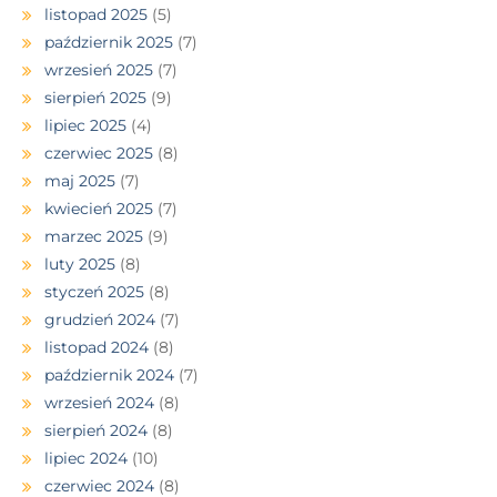
listopad 2025
(5)
październik 2025
(7)
wrzesień 2025
(7)
sierpień 2025
(9)
lipiec 2025
(4)
czerwiec 2025
(8)
maj 2025
(7)
kwiecień 2025
(7)
marzec 2025
(9)
luty 2025
(8)
styczeń 2025
(8)
grudzień 2024
(7)
listopad 2024
(8)
październik 2024
(7)
wrzesień 2024
(8)
sierpień 2024
(8)
lipiec 2024
(10)
czerwiec 2024
(8)