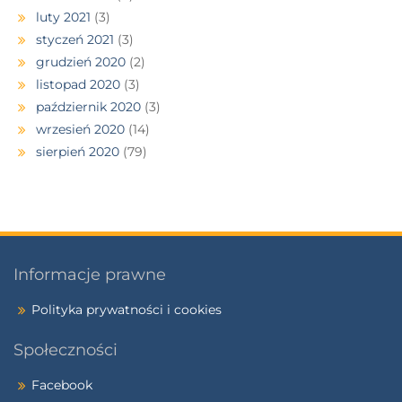
luty 2021
(3)
styczeń 2021
(3)
grudzień 2020
(2)
listopad 2020
(3)
październik 2020
(3)
wrzesień 2020
(14)
sierpień 2020
(79)
Informacje prawne
Polityka prywatności i cookies
Społeczności
Facebook