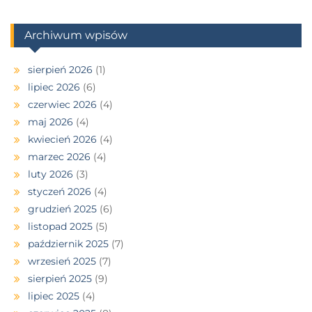
Archiwum wpisów
sierpień 2026
(1)
lipiec 2026
(6)
czerwiec 2026
(4)
maj 2026
(4)
kwiecień 2026
(4)
marzec 2026
(4)
luty 2026
(3)
styczeń 2026
(4)
grudzień 2025
(6)
listopad 2025
(5)
październik 2025
(7)
wrzesień 2025
(7)
sierpień 2025
(9)
lipiec 2025
(4)