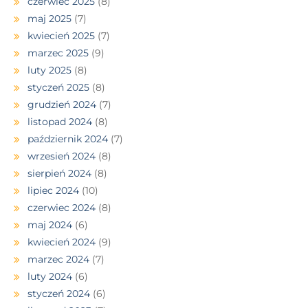
czerwiec 2025
(8)
maj 2025
(7)
kwiecień 2025
(7)
marzec 2025
(9)
luty 2025
(8)
styczeń 2025
(8)
grudzień 2024
(7)
listopad 2024
(8)
październik 2024
(7)
wrzesień 2024
(8)
sierpień 2024
(8)
lipiec 2024
(10)
czerwiec 2024
(8)
maj 2024
(6)
kwiecień 2024
(9)
marzec 2024
(7)
luty 2024
(6)
styczeń 2024
(6)