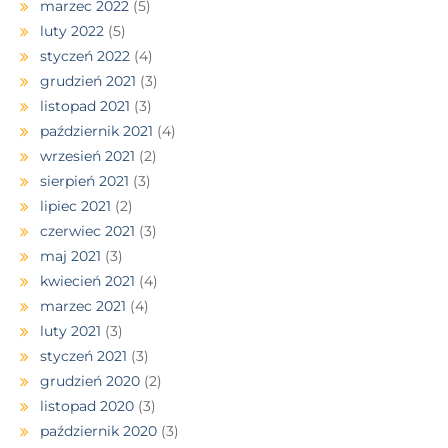
marzec 2022
(5)
luty 2022
(5)
styczeń 2022
(4)
grudzień 2021
(3)
listopad 2021
(3)
październik 2021
(4)
wrzesień 2021
(2)
sierpień 2021
(3)
lipiec 2021
(2)
czerwiec 2021
(3)
maj 2021
(3)
kwiecień 2021
(4)
marzec 2021
(4)
luty 2021
(3)
styczeń 2021
(3)
grudzień 2020
(2)
listopad 2020
(3)
październik 2020
(3)