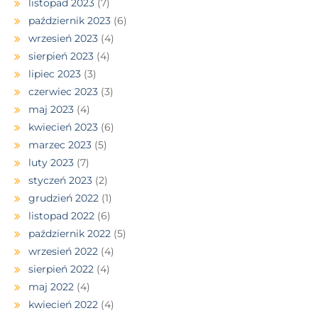
listopad 2023
(7)
październik 2023
(6)
wrzesień 2023
(4)
sierpień 2023
(4)
lipiec 2023
(3)
czerwiec 2023
(3)
maj 2023
(4)
kwiecień 2023
(6)
marzec 2023
(5)
luty 2023
(7)
styczeń 2023
(2)
grudzień 2022
(1)
listopad 2022
(6)
październik 2022
(5)
wrzesień 2022
(4)
sierpień 2022
(4)
maj 2022
(4)
kwiecień 2022
(4)