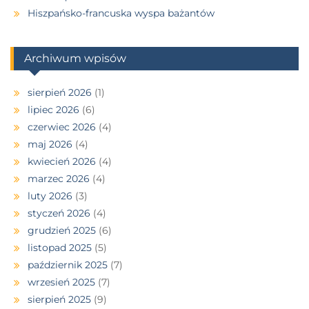
Hiszpańsko-francuska wyspa bażantów
Archiwum wpisów
sierpień 2026
(1)
lipiec 2026
(6)
czerwiec 2026
(4)
maj 2026
(4)
kwiecień 2026
(4)
marzec 2026
(4)
luty 2026
(3)
styczeń 2026
(4)
grudzień 2025
(6)
listopad 2025
(5)
październik 2025
(7)
wrzesień 2025
(7)
sierpień 2025
(9)