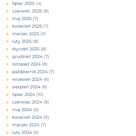
lipiec 2025
(4)
czerwiec 2025
(8)
maj 2025
(7)
kwiecień 2025
(7)
marzec 2025
(9)
luty 2025
(8)
styczeń 2025
(8)
grudzień 2024
(7)
listopad 2024
(8)
październik 2024
(7)
wrzesień 2024
(8)
sierpień 2024
(8)
lipiec 2024
(10)
czerwiec 2024
(8)
maj 2024
(6)
kwiecień 2024
(9)
marzec 2024
(7)
luty 2024
(6)