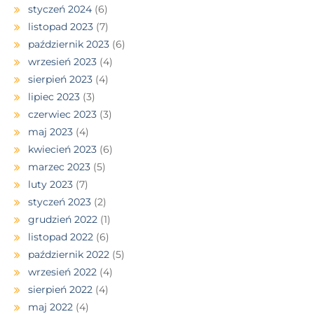
styczeń 2024
(6)
listopad 2023
(7)
październik 2023
(6)
wrzesień 2023
(4)
sierpień 2023
(4)
lipiec 2023
(3)
czerwiec 2023
(3)
maj 2023
(4)
kwiecień 2023
(6)
marzec 2023
(5)
luty 2023
(7)
styczeń 2023
(2)
grudzień 2022
(1)
listopad 2022
(6)
październik 2022
(5)
wrzesień 2022
(4)
sierpień 2022
(4)
maj 2022
(4)