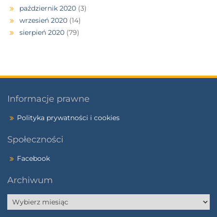
październik 2020
(3)
wrzesień 2020
(14)
sierpień 2020
(79)
Informacje prawne
Polityka prywatności i cookies
Społeczności
Facebook
Archiwum