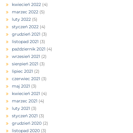
kwiecień 2022
(4)
marzec 2022
(5)
luty 2022
(5)
styczeń 2022
(4)
grudzień 2021
(3)
listopad 2021
(3)
październik 2021
(4)
wrzesień 2021
(2)
sierpień 2021
(3)
lipiec 2021
(2)
czerwiec 2021
(3)
maj 2021
(3)
kwiecień 2021
(4)
marzec 2021
(4)
luty 2021
(3)
styczeń 2021
(3)
grudzień 2020
(2)
listopad 2020
(3)