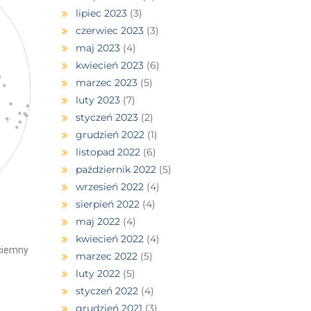
lipiec 2023
(3)
czerwiec 2023
(3)
maj 2023
(4)
kwiecień 2023
(6)
marzec 2023
(5)
luty 2023
(7)
styczeń 2023
(2)
grudzień 2022
(1)
listopad 2022
(6)
październik 2022
(5)
wrzesień 2022
(4)
sierpień 2022
(4)
maj 2022
(4)
kwiecień 2022
(4)
ciemny
marzec 2022
(5)
luty 2022
(5)
styczeń 2022
(4)
grudzień 2021
(3)