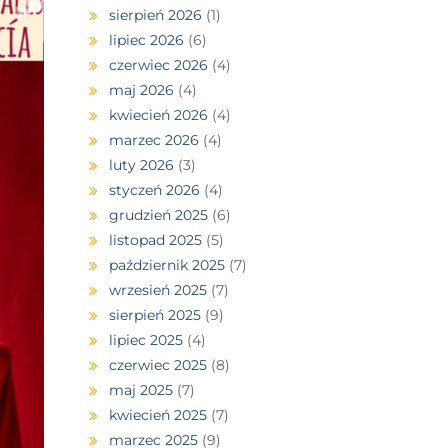
sierpień 2026
(1)
lipiec 2026
(6)
czerwiec 2026
(4)
maj 2026
(4)
kwiecień 2026
(4)
marzec 2026
(4)
luty 2026
(3)
styczeń 2026
(4)
grudzień 2025
(6)
listopad 2025
(5)
październik 2025
(7)
wrzesień 2025
(7)
sierpień 2025
(9)
lipiec 2025
(4)
czerwiec 2025
(8)
maj 2025
(7)
kwiecień 2025
(7)
marzec 2025
(9)