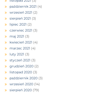
listopad 2021
(3)
październik 2021
(4)
wrzesień 2021
(2)
sierpień 2021
(3)
lipiec 2021
(2)
czerwiec 2021
(3)
maj 2021
(3)
kwiecień 2021
(4)
marzec 2021
(4)
luty 2021
(3)
styczeń 2021
(3)
grudzień 2020
(2)
listopad 2020
(3)
październik 2020
(3)
wrzesień 2020
(14)
sierpień 2020
(79)