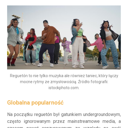
Reguetón to nie tylko muzyka ale również taniec, który łączy
mocne rytmy ze zmysłowością. Źródło fotografii:
istockphoto.com.
Globalna popularność
Na początku reguetón był gatunkiem undergroundowym,
często ignorowanym przez mainstreamowe media, a