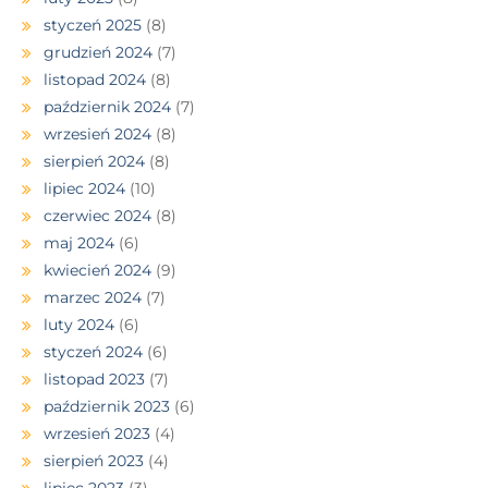
styczeń 2025
(8)
grudzień 2024
(7)
listopad 2024
(8)
październik 2024
(7)
wrzesień 2024
(8)
sierpień 2024
(8)
lipiec 2024
(10)
czerwiec 2024
(8)
maj 2024
(6)
kwiecień 2024
(9)
marzec 2024
(7)
luty 2024
(6)
styczeń 2024
(6)
listopad 2023
(7)
październik 2023
(6)
wrzesień 2023
(4)
sierpień 2023
(4)