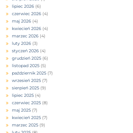
lipiec 2026
(6)
czerwiec 2026
(4)
maj 2026
(4)
kwiecień 2026
(4)
marzec 2026
(4)
luty 2026
(3)
styczeń 2026
(4)
grudzień 2025
(6)
listopad 2025
(5)
październik 2025
(7)
wrzesień 2025
(7)
sierpień 2025
(9)
lipiec 2025
(4)
czerwiec 2025
(8)
maj 2025
(7)
kwiecień 2025
(7)
marzec 2025
(9)
luty 2025
(8)