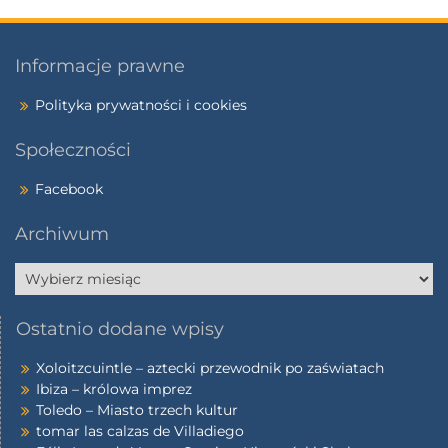
Informacje prawne
Polityka prywatności i cookies
Społeczności
Facebook
Archiwum
Ostatnio dodane wpisy
Xoloitzcuintle – aztecki przewodnik po zaświatach
Ibiza – królowa imprez
Toledo – Miasto trzech kultur
tomar las calzas de Villadiego