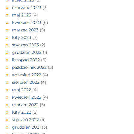
lipiec 2023
(3)
czerwiec 2023
(3)
maj 2023
(4)
kwiecień 2023
(6)
marzec 2023
(5)
luty 2023
(7)
styczeń 2023
(2)
grudzień 2022
(1)
listopad 2022
(6)
październik 2022
(5)
wrzesień 2022
(4)
sierpień 2022
(4)
maj 2022
(4)
kwiecień 2022
(4)
marzec 2022
(5)
luty 2022
(5)
styczeń 2022
(4)
grudzień 2021
(3)