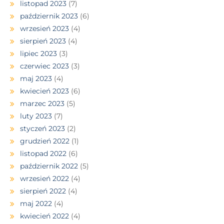
listopad 2023
(7)
październik 2023
(6)
wrzesień 2023
(4)
sierpień 2023
(4)
lipiec 2023
(3)
czerwiec 2023
(3)
maj 2023
(4)
kwiecień 2023
(6)
marzec 2023
(5)
luty 2023
(7)
styczeń 2023
(2)
grudzień 2022
(1)
listopad 2022
(6)
październik 2022
(5)
wrzesień 2022
(4)
sierpień 2022
(4)
maj 2022
(4)
kwiecień 2022
(4)