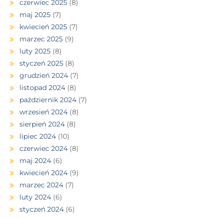
czerwiec 2025
(8)
maj 2025
(7)
kwiecień 2025
(7)
marzec 2025
(9)
luty 2025
(8)
styczeń 2025
(8)
grudzień 2024
(7)
listopad 2024
(8)
październik 2024
(7)
wrzesień 2024
(8)
sierpień 2024
(8)
lipiec 2024
(10)
czerwiec 2024
(8)
maj 2024
(6)
kwiecień 2024
(9)
marzec 2024
(7)
luty 2024
(6)
styczeń 2024
(6)