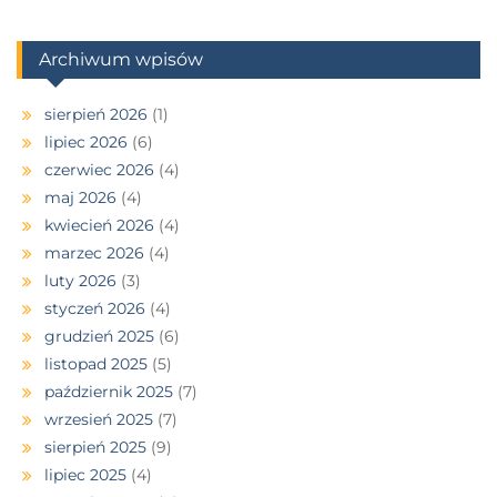
Archiwum wpisów
sierpień 2026
(1)
lipiec 2026
(6)
czerwiec 2026
(4)
maj 2026
(4)
kwiecień 2026
(4)
marzec 2026
(4)
luty 2026
(3)
styczeń 2026
(4)
grudzień 2025
(6)
listopad 2025
(5)
październik 2025
(7)
wrzesień 2025
(7)
sierpień 2025
(9)
lipiec 2025
(4)