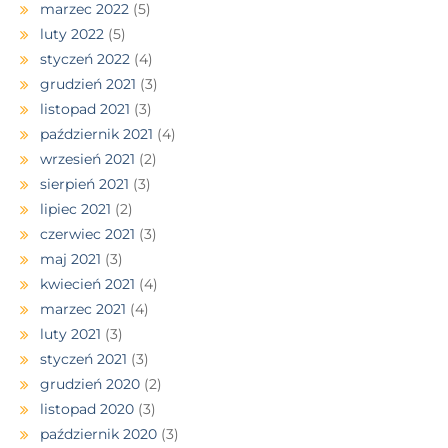
marzec 2022
(5)
luty 2022
(5)
styczeń 2022
(4)
grudzień 2021
(3)
listopad 2021
(3)
październik 2021
(4)
wrzesień 2021
(2)
sierpień 2021
(3)
lipiec 2021
(2)
czerwiec 2021
(3)
maj 2021
(3)
kwiecień 2021
(4)
marzec 2021
(4)
luty 2021
(3)
styczeń 2021
(3)
grudzień 2020
(2)
listopad 2020
(3)
październik 2020
(3)