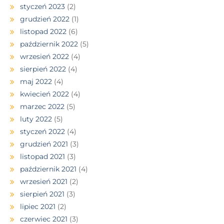
styczeń 2023
(2)
grudzień 2022
(1)
listopad 2022
(6)
październik 2022
(5)
wrzesień 2022
(4)
sierpień 2022
(4)
maj 2022
(4)
kwiecień 2022
(4)
marzec 2022
(5)
luty 2022
(5)
styczeń 2022
(4)
grudzień 2021
(3)
listopad 2021
(3)
październik 2021
(4)
wrzesień 2021
(2)
sierpień 2021
(3)
lipiec 2021
(2)
czerwiec 2021
(3)