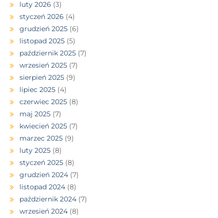
luty 2026
(3)
styczeń 2026
(4)
grudzień 2025
(6)
listopad 2025
(5)
październik 2025
(7)
wrzesień 2025
(7)
sierpień 2025
(9)
lipiec 2025
(4)
czerwiec 2025
(8)
maj 2025
(7)
kwiecień 2025
(7)
marzec 2025
(9)
luty 2025
(8)
styczeń 2025
(8)
grudzień 2024
(7)
listopad 2024
(8)
październik 2024
(7)
wrzesień 2024
(8)