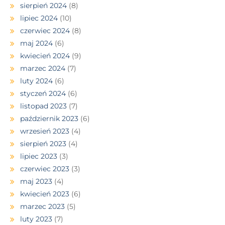
sierpień 2024
(8)
lipiec 2024
(10)
czerwiec 2024
(8)
maj 2024
(6)
kwiecień 2024
(9)
marzec 2024
(7)
luty 2024
(6)
styczeń 2024
(6)
listopad 2023
(7)
październik 2023
(6)
wrzesień 2023
(4)
sierpień 2023
(4)
lipiec 2023
(3)
czerwiec 2023
(3)
maj 2023
(4)
kwiecień 2023
(6)
marzec 2023
(5)
luty 2023
(7)