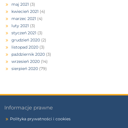
maj 2021
(3)
kwiecień 2021
(4)
marzec 2021
(4)
luty 2021
(3)
styczeń 2021
(3)
grudzień 2020
(2)
listopad 2020
(3)
październik 2020
(3)
wrzesień 2020
(14)
sierpień 2020
(79)
Informacje prawne
Polityka prywatności i cookies